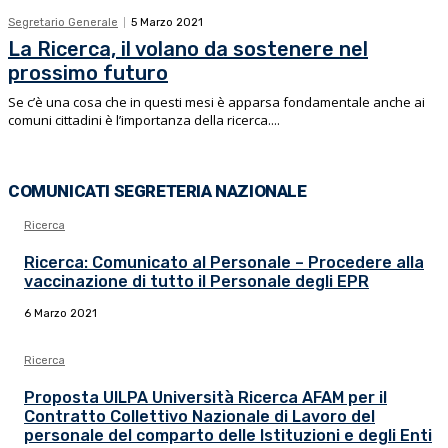
Segretario Generale
5 Marzo 2021
La Ricerca, il volano da sostenere nel
prossimo futuro
Se c’è una cosa che in questi mesi è apparsa fondamentale anche ai
comuni cittadini è l’importanza della ricerca....
COMUNICATI SEGRETERIA NAZIONALE
Ricerca
Ricerca: Comunicato al Personale – Procedere alla
vaccinazione di tutto il Personale degli EPR
6 Marzo 2021
Ricerca
Proposta UILPA Università Ricerca AFAM per il
Contratto Collettivo Nazionale di Lavoro del
personale del comparto delle Istituzioni e degli Enti