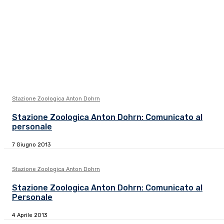
Stazione Zoologica Anton Dohrn
Stazione Zoologica Anton Dohrn: Comunicato al
personale
7 Giugno 2013
Stazione Zoologica Anton Dohrn
Stazione Zoologica Anton Dohrn: Comunicato al
Personale
4 Aprile 2013