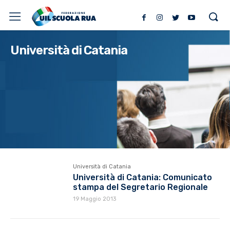
Università di Catania
Università di Catania
Università di Catania: Comunicato
stampa del Segretario Regionale
19 Maggio 2013