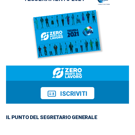
ISCRIVITI
IL PUNTO DEL SEGRETARIO GENERALE