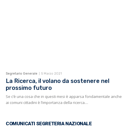
Segretario Generale
5 Marzo 2021
La Ricerca, il volano da sostenere nel
prossimo futuro
Se c’è una cosa che in questi mesi è apparsa fondamentale anche
ai comuni cittadini è l’importanza della ricerca....
COMUNICATI SEGRETERIA NAZIONALE