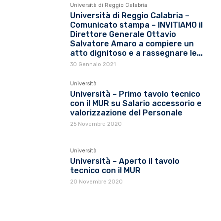
Università di Reggio Calabria
Università di Reggio Calabria –
Comunicato stampa – INVITIAMO il
Direttore Generale Ottavio
Salvatore Amaro a compiere un
atto dignitoso e a rassegnare le...
30 Gennaio 2021
Università
Università – Primo tavolo tecnico
con il MUR su Salario accessorio e
valorizzazione del Personale
25 Novembre 2020
Università
Università – Aperto il tavolo
tecnico con il MUR
20 Novembre 2020