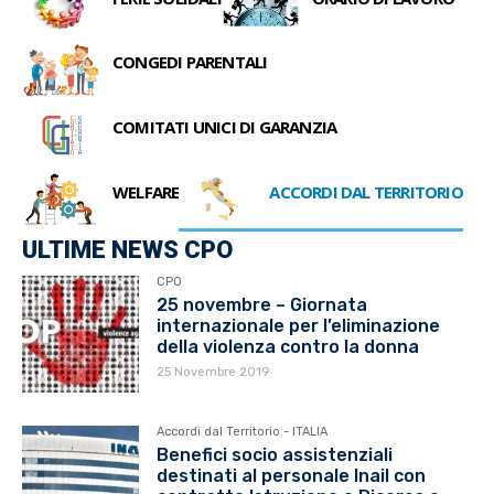
CONGEDI PARENTALI
COMITATI UNICI DI GARANZIA
WELFARE
ACCORDI DAL TERRITORIO
ULTIME NEWS CPO
CPO
25 novembre – Giornata
internazionale per l’eliminazione
della violenza contro la donna
25 Novembre 2019
Accordi dal Territorio - ITALIA
Benefici socio assistenziali
destinati al personale Inail con