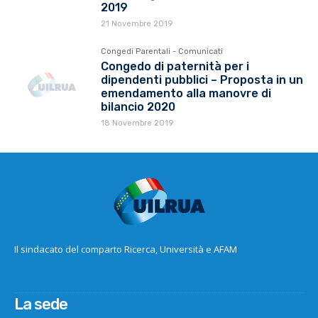
2019
21 Novembre 2019
Congedi Parentali - Comunicati
Congedo di paternità per i
dipendenti pubblici – Proposta in un
emendamento alla manovre di
bilancio 2020
18 Novembre 2019
Il sindacato del comparto Ricerca, Università e AFAM
La sede