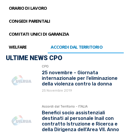
ORARIO DI LAVORO
CONGEDI PARENTALI
COMITATI UNICI DI GARANZIA
WELFARE
ACCORDI DAL TERRITORIO
ULTIME NEWS CPO
CPO
25 novembre – Giornata
internazionale per l’eliminazione
della violenza contro la donna
25 Novembre 2019
Accordi dal Territorio - ITALIA
Benefici socio assistenziali
destinati al personale Inail con
contratto Istruzione e Ricerca e
della Dirigenza dell’Area VII. Anno