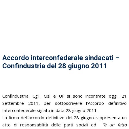
Accordo interconfederale sindacati –
Confindustria del 28 giugno 2011
Confindustria, Cgil, Cisl e Uil si sono incontrate oggi, 21
Settembre 2011, per sottoscrivere l’Accordo definitivo
Interconfederale siglato in data 28 giugno 2011.
La firma dell’accordo definitivo del 28 giugno rappresenta un
atto di responsabilità delle parti sociali ed
“è un fatto