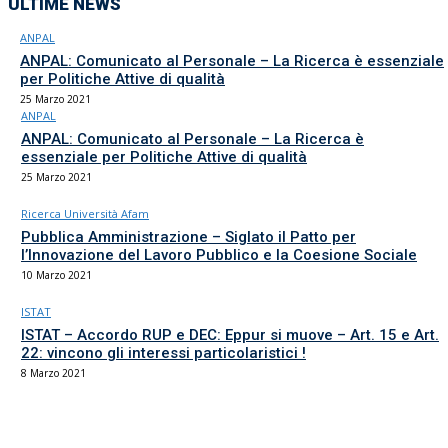
ULTIME NEWS
ANPAL
ANPAL: Comunicato al Personale – La Ricerca è essenziale
per Politiche Attive di qualità
25 Marzo 2021
ANPAL
ANPAL: Comunicato al Personale – La Ricerca è
essenziale per Politiche Attive di qualità
25 Marzo 2021
Ricerca Università Afam
Pubblica Amministrazione – Siglato il Patto per
l’Innovazione del Lavoro Pubblico e la Coesione Sociale
10 Marzo 2021
ISTAT
ISTAT – Accordo RUP e DEC: Eppur si muove – Art. 15 e Art.
22: vincono gli interessi particolaristici !
8 Marzo 2021