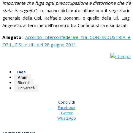
importante che fuga ogni preoccupazione e distorsione che c’è
stata in seguito”.
Lo hanno dichiarato all’unisono il segretario
generale della Cisl, Raffaele Bonanni, e quello della Uil, Luigi
Angeletti, al termine dell’incontro tra Confindustria e sindacati.
Allegato:
Accordo interconfederale tra CONFINDUSTRIA e
CGIL, CISL e UIL del 28 giugno 2011
Tags
Afam
Ricerca
Università
Condividi
Facebook
Twitter
WhatsApp