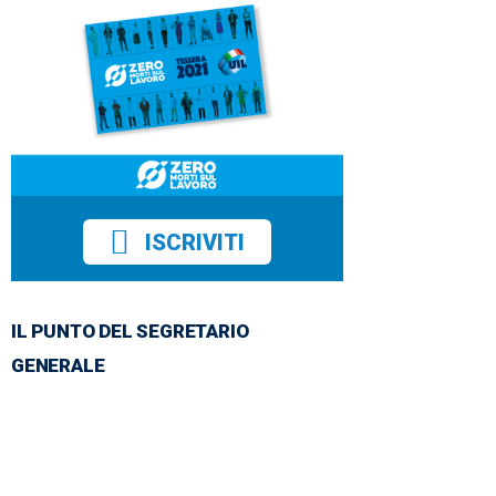
ISCRIVITI
IL PUNTO DEL SEGRETARIO
GENERALE