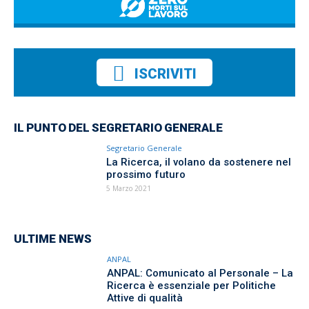
ISCRIVITI
IL PUNTO DEL SEGRETARIO GENERALE
Segretario Generale
La Ricerca, il volano da sostenere nel
prossimo futuro
5 Marzo 2021
ULTIME NEWS
ANPAL
ANPAL: Comunicato al Personale – La
Ricerca è essenziale per Politiche
Attive di qualità