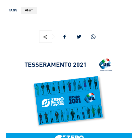
TAGS
Afam