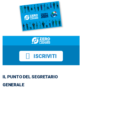
ISCRIVITI
IL PUNTO DEL SEGRETARIO
GENERALE