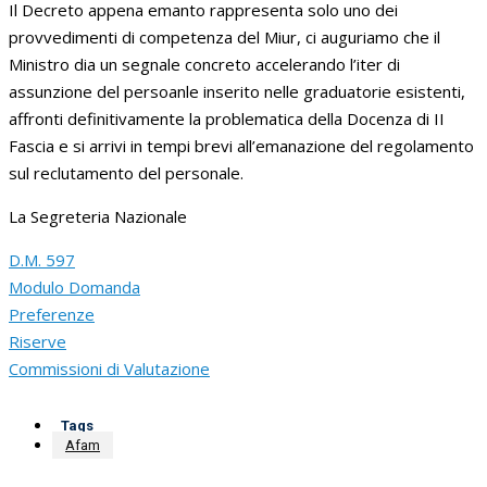
Il Decreto appena emanto rappresenta solo uno dei
provvedimenti di competenza del Miur, ci auguriamo che il
Ministro dia un segnale concreto accelerando l’iter di
assunzione del persoanle inserito nelle graduatorie esistenti,
affronti definitivamente la problematica della Docenza di II
Fascia e si arrivi in tempi brevi all’emanazione del regolamento
sul reclutamento del personale.
La Segreteria Nazionale
D.M. 597
Modulo Domanda
Preferenze
Riserve
Commissioni di Valutazione
Tags
Afam