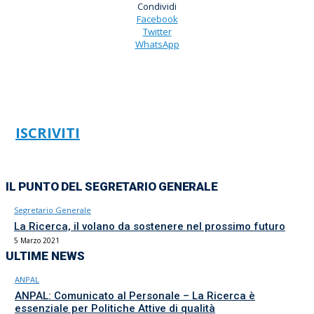
Condividi
Facebook
Twitter
WhatsApp
ISCRIVITI
IL PUNTO DEL SEGRETARIO GENERALE
Segretario Generale
La Ricerca, il volano da sostenere nel prossimo futuro
5 Marzo 2021
ULTIME NEWS
ANPAL
ANPAL: Comunicato al Personale – La Ricerca è
essenziale per Politiche Attive di qualità