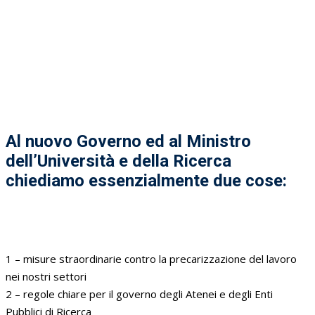
Al nuovo Governo ed al Ministro
dell’Università e della Ricerca
chiediamo essenzialmente due cose:
1 – misure straordinarie contro la precarizzazione del lavoro
nei nostri settori
2 – regole chiare per il governo degli Atenei e degli Enti
Pubblici di Ricerca