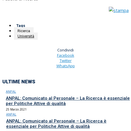
Tags
Ricerca
Università
Condividi
Facebook
Twitter
WhatsApp
ULTIME NEWS
ANPAL
ANPAL: Comunicato al Personale – La Ricerca è essenziale
per Politiche Attive di qualità
25 Marzo 2021
ANPAL
ANPAL: Comunicato al Personale – La Ricerca è
essenziale per Politiche Attive di qualità