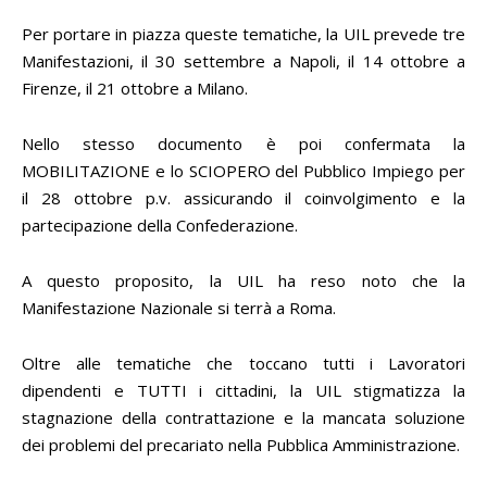
Per portare in piazza queste tematiche, la UIL prevede tre
Manifestazioni, il 30 settembre a Napoli, il 14 ottobre a
Firenze, il 21 ottobre a Milano.
Nello stesso documento è poi confermata la
MOBILITAZIONE e lo SCIOPERO del Pubblico Impiego per
il 28 ottobre p.v. assicurando il coinvolgimento e la
partecipazione della Confederazione.
A questo proposito, la UIL ha reso noto che la
Manifestazione Nazionale si terrà a Roma.
Oltre alle tematiche che toccano tutti i Lavoratori
dipendenti e TUTTI i cittadini, la UIL stigmatizza la
stagnazione della contrattazione e la mancata soluzione
dei problemi del precariato nella Pubblica Amministrazione.