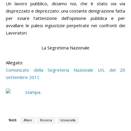
Un lavoro pubblico, diciamo noi, che è stato via via
disprezzato e deprezzato: una costante denigrazione fatta
per sviare l’attenzione dell’opinione pubblica e per
avvallare le palesi ingiustizie perpetrate nei confronti dei
Lavoratori.
La Segreteria Nazionale
Allegato:
Comunicato della Segreteria Nazionale UIL del 20
settembre 2011
TAGS
Afam
Ricerca
Università