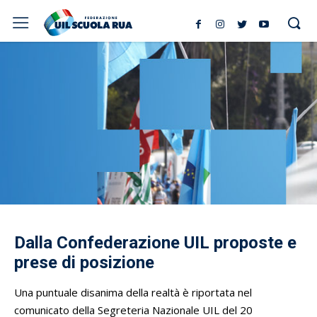
Dalla Confederazione UIL proposte e
prese di posizione
Una puntuale disanima della realtà è riportata nel
comunicato della Segreteria Nazionale UIL del 20