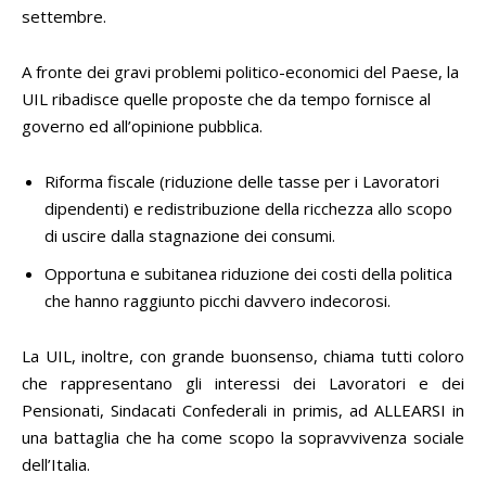
settembre.
A fronte dei gravi problemi politico-economici del Paese, la
UIL ribadisce quelle proposte che da tempo fornisce al
governo ed all’opinione pubblica.
Riforma fiscale (riduzione delle tasse per i Lavoratori
dipendenti) e redistribuzione della ricchezza allo scopo
di uscire dalla stagnazione dei consumi.
Opportuna e subitanea riduzione dei costi della politica
che hanno raggiunto picchi davvero indecorosi.
La UIL, inoltre, con grande buonsenso, chiama tutti coloro
che rappresentano gli interessi dei Lavoratori e dei
Pensionati, Sindacati Confederali in primis, ad ALLEARSI in
una battaglia che ha come scopo la sopravvivenza sociale
dell’Italia.