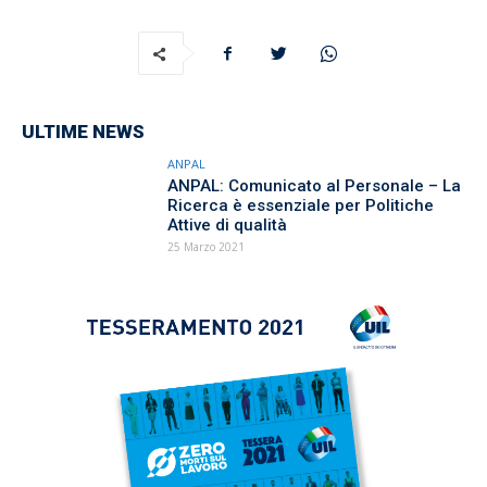
ULTIME NEWS
ANPAL
ANPAL: Comunicato al Personale – La
Ricerca è essenziale per Politiche
Attive di qualità
25 Marzo 2021