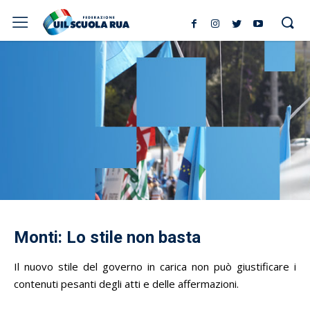
Monti: Lo stile non basta
Il nuovo stile del governo in carica non può giustificare i
contenuti pesanti degli atti e delle affermazioni.