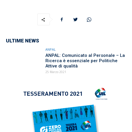
ULTIME NEWS
ANPAL
ANPAL: Comunicato al Personale – La
Ricerca è essenziale per Politiche
Attive di qualità
25 Marzo 2021