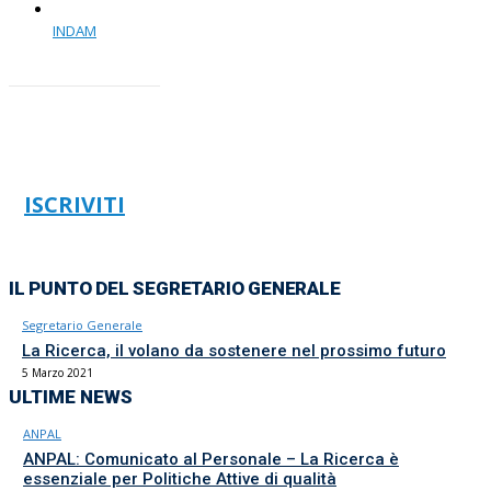
INDAM
ISCRIVITI
IL PUNTO DEL SEGRETARIO GENERALE
Segretario Generale
La Ricerca, il volano da sostenere nel prossimo futuro
5 Marzo 2021
ULTIME NEWS
ANPAL
ANPAL: Comunicato al Personale – La Ricerca è
essenziale per Politiche Attive di qualità