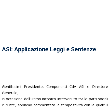
ASI: Applicazione Leggi e Sentenze
Gentilissimi Presidente, Componenti CdA ASI e Direttore
Generale,
in occasione dell’ultimo incontro intervenuto tra le parti sociali
e l’Ente, abbiamo commentato la tempestività con la quale il