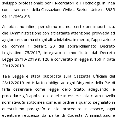
sviluppo professionale per i Ricercatori e i Tecnologi, in linea
con la sentenza della Cassazione Civile a Sezioni Unite n. 8985
del 11/04/2018.
Auspichiamo infine, per ultimo ma non certo per importanza,
che l’Amministrazione con altrettanta attenzione provveda ad
aggiornare, prima di ogni altra iniziativa in merito, l’applicazione
del comma 1 dell’art. 20 del soprarichiamato Decreto
Legislativo 75/2017, integrato e modificato dal Decreto
Legge 29/10/2019 n. 126 e convertito in legge n. 159 in data
20/12/2019.
Tale Legge è stata pubblicata sulla Gazzetta Ufficiale del
28/12/2019 ed è fatto obbligo ad ogni Dirigente della P.A di
farla osservare come legge dello Stato, adeguando le
procedure già applicate e quelle in essere, alla citata novella
normativa. Si sottolinea come, in ordine a quanto segnalato in
quest’ultimo paragrafo e alle procedure in essere, ogni
eventuale reticenza da parte di Codesta Amministrazione