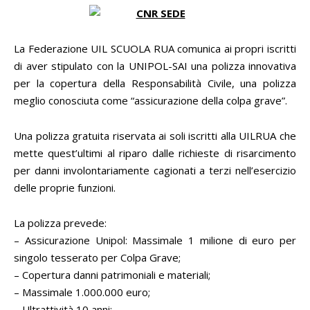
La Federazione UIL SCUOLA RUA comunica ai propri iscritti
di aver stipulato con la UNIPOL-SAI una polizza innovativa
per la copertura della Responsabilità Civile, una polizza
meglio conosciuta come “assicurazione della colpa grave”.
Una polizza gratuita riservata ai soli iscritti alla UILRUA che
mette quest’ultimi al riparo dalle richieste di risarcimento
per danni involontariamente cagionati a terzi nell’esercizio
delle proprie funzioni.
La polizza prevede:
– Assicurazione Unipol: Massimale 1 milione di euro per
singolo tesserato per Colpa Grave;
– Copertura danni patrimoniali e materiali;
– Massimale 1.000.000 euro;
– Ultrattività 10 anni;