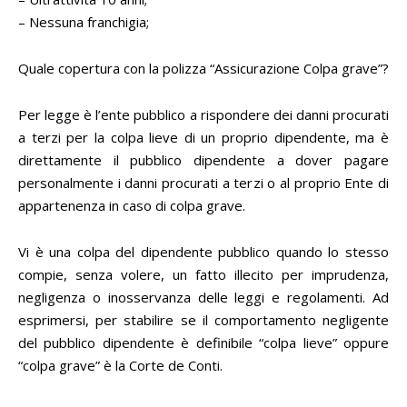
– Nessuna franchigia;
Quale copertura con la polizza “Assicurazione Colpa grave”?
Per legge è l’ente pubblico a rispondere dei danni procurati
a terzi per la colpa lieve di un proprio dipendente, ma è
direttamente il pubblico dipendente a dover pagare
personalmente i danni procurati a terzi o al proprio Ente di
appartenenza in caso di colpa grave.
Vi è una colpa del dipendente pubblico quando lo stesso
compie, senza volere, un fatto illecito per imprudenza,
negligenza o inosservanza delle leggi e regolamenti. Ad
esprimersi, per stabilire se il comportamento negligente
del pubblico dipendente è definibile “colpa lieve” oppure
“colpa grave” è la Corte de Conti.