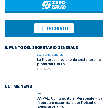
ISCRIVITI
IL PUNTO DEL SEGRETARIO GENERALE
Segretario Generale
La Ricerca, il volano da sostenere nel
prossimo futuro
5 Marzo 2021
ULTIME NEWS
ANPAL
ANPAL: Comunicato al Personale – La
Ricerca è essenziale per Politiche
Attive di qualità