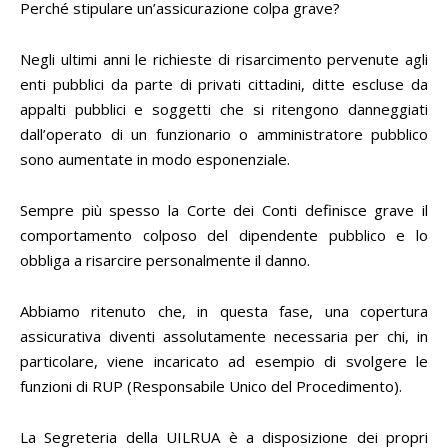
Perché stipulare un’assicurazione colpa grave?
Negli ultimi anni le richieste di risarcimento pervenute agli
enti pubblici da parte di privati cittadini, ditte escluse da
appalti pubblici e soggetti che si ritengono danneggiati
dall’operato di un funzionario o amministratore pubblico
sono aumentate in modo esponenziale.
Sempre più spesso la Corte dei Conti definisce grave il
comportamento colposo del dipendente pubblico e lo
obbliga a risarcire personalmente il danno.
Abbiamo ritenuto che, in questa fase, una copertura
assicurativa diventi assolutamente necessaria per chi, in
particolare, viene incaricato ad esempio di svolgere le
funzioni di RUP (Responsabile Unico del Procedimento).
La Segreteria della UILRUA è a disposizione dei propri