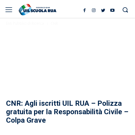
Enti Pubblici di Ricerca
CNR
CNR: Agli iscritti UIL RUA – Polizza
gratuita per la Responsabilità Civile –
Colpa Grave