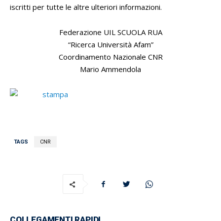
iscritti per tutte le altre ulteriori informazioni.
Federazione UIL SCUOLA RUA
“Ricerca Università Afam”
Coordinamento Nazionale CNR
Mario Ammendola
TAGS
CNR
COLLEGAMENTI RAPIDI