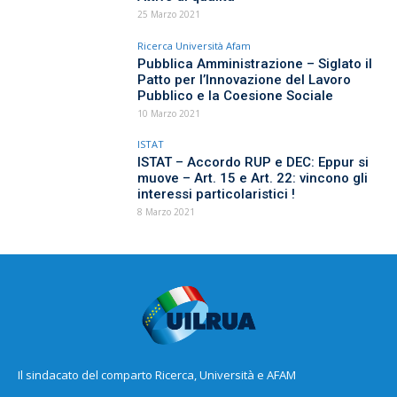
25 Marzo 2021
Ricerca Università Afam
Pubblica Amministrazione – Siglato il
Patto per l’Innovazione del Lavoro
Pubblico e la Coesione Sociale
10 Marzo 2021
ISTAT
ISTAT – Accordo RUP e DEC: Eppur si
muove – Art. 15 e Art. 22: vincono gli
interessi particolaristici !
8 Marzo 2021
Il sindacato del comparto Ricerca, Università e AFAM