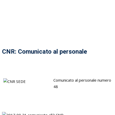
CNR: Comunicato al personale
Comunicato al personale numero
48