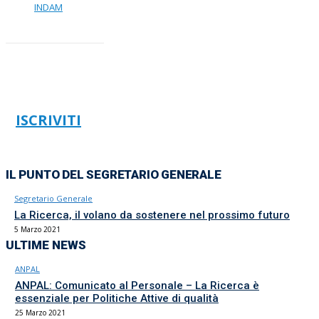
INDAM
ISCRIVITI
IL PUNTO DEL SEGRETARIO GENERALE
Segretario Generale
La Ricerca, il volano da sostenere nel prossimo futuro
5 Marzo 2021
ULTIME NEWS
ANPAL
ANPAL: Comunicato al Personale – La Ricerca è
essenziale per Politiche Attive di qualità
25 Marzo 2021