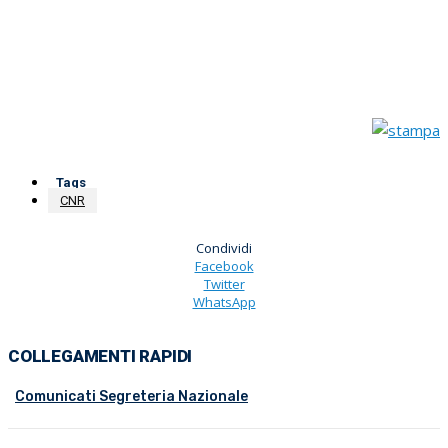
Tags
CNR
Condividi
Facebook
Twitter
WhatsApp
COLLEGAMENTI RAPIDI
Comunicati Segreteria Nazionale