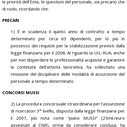
le priorità dell’Ente, le questioni del personale, sia precario che
di ruolo, ricordando che:
PRECARI
1) É in scadenza il quinto anno di contratto a tempo
determinato per circa 63 dipendenti, per lo più in
possesso dei requisiti per la stabilizzazione previsti dalla
legge finanziaria per il 2008. Al riguardo la UIL-RUA, anche
per non disperdere le professionalità acquisite e garantire
la continuità dell’attività lavorativa, ha sollecitato una
revisione del disciplinare delle modalità di assunzione del
personale a tempo determinato.
CONCORSI MUSSI
2) La procedura concorsuale straordinaria per l’assunzione
di ricercatori 3° livello, disposta dalla legge finanziaria per
il 2007, più nota come “piano MUSSI” (25mil./euro
assegnati al CNR), ormai da considerare conclusa, ha