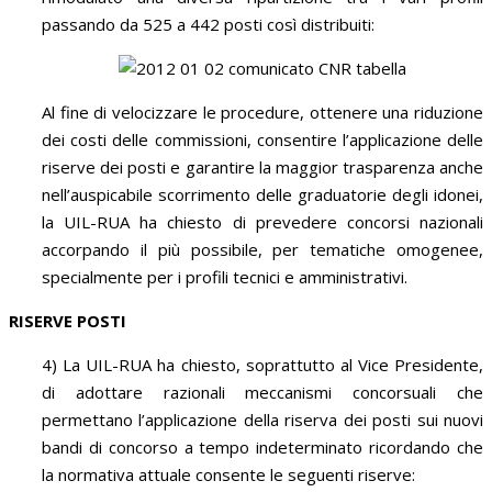
passando da 525 a 442 posti così distribuiti:
Al fine di velocizzare le procedure, ottenere una riduzione
dei costi delle commissioni, consentire l’applicazione delle
riserve dei posti e garantire la maggior trasparenza anche
nell’auspicabile scorrimento delle graduatorie degli idonei,
la UIL-RUA ha chiesto di prevedere concorsi nazionali
accorpando il più possibile, per tematiche omogenee,
specialmente per i profili tecnici e amministrativi.
RISERVE POSTI
4) La UIL-RUA ha chiesto, soprattutto al Vice Presidente,
di adottare razionali meccanismi concorsuali che
permettano l’applicazione della riserva dei posti sui nuovi
bandi di concorso a tempo indeterminato ricordando che
la normativa attuale consente le seguenti riserve: