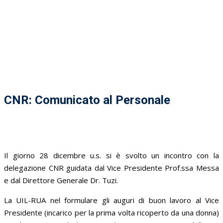
CNR: Comunicato al Personale
Il giorno 28 dicembre u.s. si è svolto un incontro con la
delegazione CNR guidata dal Vice Presidente Prof.ssa Messa
e dal Direttore Generale Dr. Tuzi.
La UIL-RUA nel formulare gli auguri di buon lavoro al Vice
Presidente (incarico per la prima volta ricoperto da una donna)