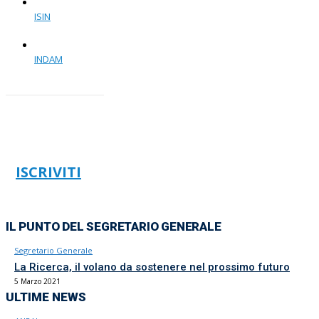
ISIN
INDAM
ISCRIVITI
IL PUNTO DEL SEGRETARIO GENERALE
Segretario Generale
La Ricerca, il volano da sostenere nel prossimo futuro
5 Marzo 2021
ULTIME NEWS