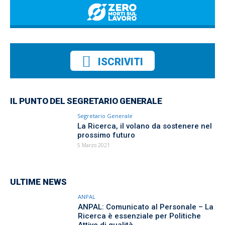
ISCRIVITI
IL PUNTO DEL SEGRETARIO GENERALE
Segretario Generale
La Ricerca, il volano da sostenere nel
prossimo futuro
5 Marzo 2021
ULTIME NEWS
ANPAL
ANPAL: Comunicato al Personale – La
Ricerca è essenziale per Politiche
Attive di qualità