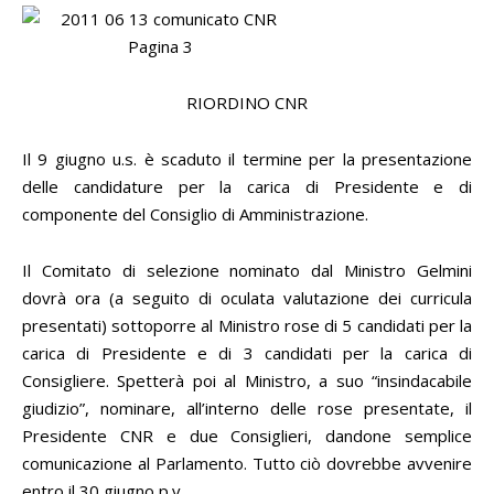
RIORDINO CNR
Il 9 giugno u.s. è scaduto il termine per la presentazione
delle candidature per la carica di Presidente e di
componente del Consiglio di Amministrazione.
Il Comitato di selezione nominato dal Ministro Gelmini
dovrà ora (a seguito di oculata valutazione dei curricula
presentati) sottoporre al Ministro rose di 5 candidati per la
carica di Presidente e di 3 candidati per la carica di
Consigliere. Spetterà poi al Ministro, a suo “insindacabile
giudizio”, nominare, all’interno delle rose presentate, il
Presidente CNR e due Consiglieri, dandone semplice
comunicazione al Parlamento. Tutto ciò dovrebbe avvenire
entro il 30 giugno p.v. .