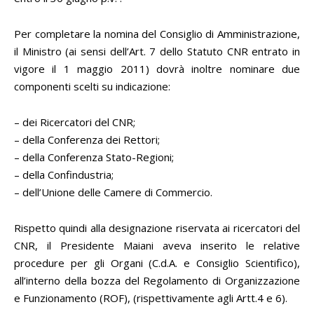
Per completare la nomina del Consiglio di Amministrazione,
il Ministro (ai sensi dell’Art. 7 dello Statuto CNR entrato in
vigore il 1 maggio 2011) dovrà inoltre nominare due
componenti scelti su indicazione:
– dei Ricercatori del CNR;
– della Conferenza dei Rettori;
– della Conferenza Stato-Regioni;
– della Confindustria;
– dell’Unione delle Camere di Commercio.
Rispetto quindi alla designazione riservata ai ricercatori del
CNR, il Presidente Maiani aveva inserito le relative
procedure per gli Organi (C.d.A. e Consiglio Scientifico),
all’interno della bozza del Regolamento di Organizzazione
e Funzionamento (ROF), (rispettivamente agli Artt.4 e 6).