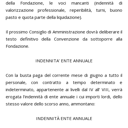
della Fondazione, le voci mancanti (indennità di
valorizzazione professionale, reperibilità, turni, buono
pasto e quota parte della liquidazione).
Il prossimo Consiglio di Amministrazione dovrà deliberare il
testo definitivo della Convenzione da sottoporre alla
Fondazione.
INDENNITA’ ENTE ANNUALE
Con la busta paga del corrente mese di giugno a tutto il
personale, con contratto a tempo determinato e
indeterminato, appartenente ai livelli dal IV all’ VIII, verrà
erogata l’indennità di ente annuale i cui importi lordi, dello
stesso valore dello scorso anno, ammontano:
INDENNITÀ ENTE ANNUALE