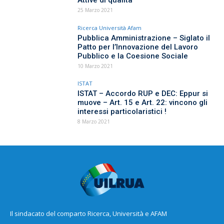
25 Marzo 2021
Ricerca Università Afam
Pubblica Amministrazione – Siglato il
Patto per l’Innovazione del Lavoro
Pubblico e la Coesione Sociale
10 Marzo 2021
ISTAT
ISTAT – Accordo RUP e DEC: Eppur si
muove – Art. 15 e Art. 22: vincono gli
interessi particolaristici !
8 Marzo 2021
Il sindacato del comparto Ricerca, Università e AFAM