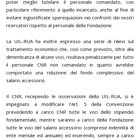
poter meglio tutelare il personale comandato, con
particolare riferimento a quello incaricato, anche al fine di
evitare ingiustificate sperequazioni nei confronti dei nostri
ricercatori rispetto al personale della Fondazione.
La UIL-RUA ha inoltre espresso una serie di rilievi sul
trattamento economico che, così come previsto, oltre alla
dimenticanza di alcune voci, risultava penalizzante per tutto
il personale CNR non comandato in quanto avrebbe
comportato una riduzione del fondo complessivo del
salario accessorio.
Il CNR, recependo le osservazioni della UIL-RUA, si è
impegnato a modificare l’Art. 5 della Convenzione
prevedendo a carico CNR tutte le voci dello stipendio
fondamentale, mentre saranno a carico della Fondazione
tutte le voci del salario accessorio (comprese indennità di
ente mensile ed annuale) ed inserendo, sempre a carico