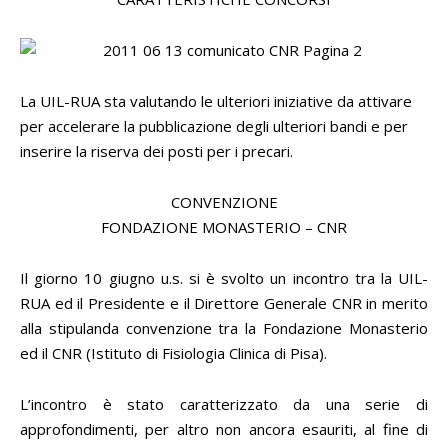
La UIL-RUA sta valutando le ulteriori iniziative da attivare
per accelerare la pubblicazione degli ulteriori bandi e per
inserire la riserva dei posti per i precari.
CONVENZIONE
FONDAZIONE MONASTERIO – CNR
Il giorno 10 giugno u.s. si è svolto un incontro tra la UIL-
RUA ed il Presidente e il Direttore Generale CNR in merito
alla stipulanda convenzione tra la Fondazione Monasterio
ed il CNR (Istituto di Fisiologia Clinica di Pisa).
L’incontro è stato caratterizzato da una serie di
approfondimenti, per altro non ancora esauriti, al fine di