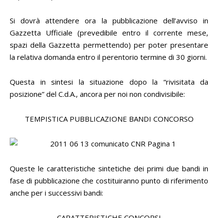
Si dovrà attendere ora la pubblicazione dell’avviso in
Gazzetta Ufficiale (prevedibile entro il corrente mese,
spazi della Gazzetta permettendo) per poter presentare
la relativa domanda entro il perentorio termine di 30 giorni.
Questa in sintesi la situazione dopo la “rivisitata da
posizione” del C.d.A., ancora per noi non condivisibile:
TEMPISTICA PUBBLICAZIONE BANDI CONCORSO
Queste le caratteristiche sintetiche dei primi due bandi in
fase di pubblicazione che costituiranno punto di riferimento
anche per i successivi bandi:
CARATTERISTICHE CONCORSI