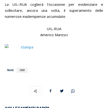
La UIL-RUA coglierà l’occasione per evidenziare e
sollecitare, ancora una volta, il superamento delle
numerose inadempienze accumulate.
UIL-RUA
Americo Maresci
TAGS
CNR