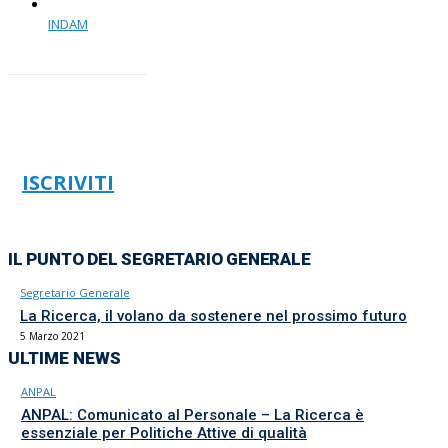
INDAM
ISCRIVITI
IL PUNTO DEL SEGRETARIO GENERALE
Segretario Generale
La Ricerca, il volano da sostenere nel prossimo futuro
5 Marzo 2021
ULTIME NEWS
ANPAL
ANPAL: Comunicato al Personale – La Ricerca è
essenziale per Politiche Attive di qualità