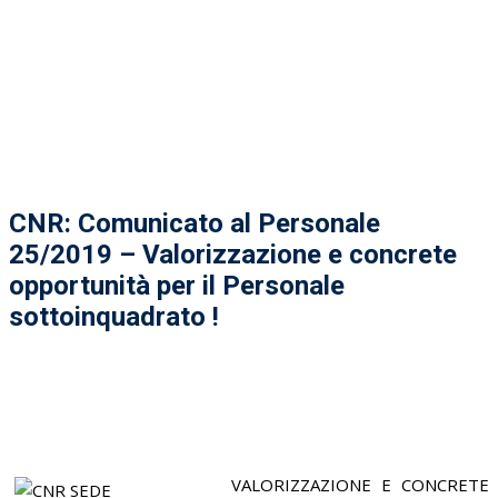
CNR: Comunicato al Personale
25/2019 – Valorizzazione e concrete
opportunità per il Personale
sottoinquadrato !
VALORIZZAZIONE E CONCRETE