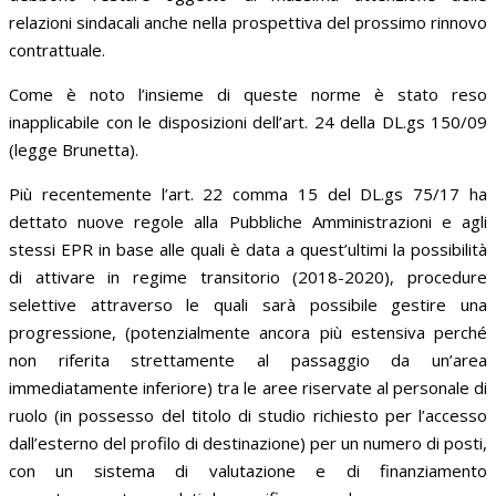
relazioni sindacali anche nella prospettiva del prossimo rinnovo
contrattuale.
Come è noto l’insieme di queste norme è stato reso
inapplicabile con le disposizioni dell’art. 24 della DL.gs 150/09
(legge Brunetta).
Più recentemente l’art. 22 comma 15 del DL.gs 75/17 ha
dettato nuove regole alla Pubbliche Amministrazioni e agli
stessi EPR in base alle quali è data a quest’ultimi la possibilità
di attivare in regime transitorio (2018-2020), procedure
selettive attraverso le quali sarà possibile gestire una
progressione, (potenzialmente ancora più estensiva perché
non riferita strettamente al passaggio da un’area
immediatamente inferiore) tra le aree riservate al personale di
ruolo (in possesso del titolo di studio richiesto per l’accesso
dall’esterno del profilo di destinazione) per un numero di posti,
con un sistema di valutazione e di finanziamento