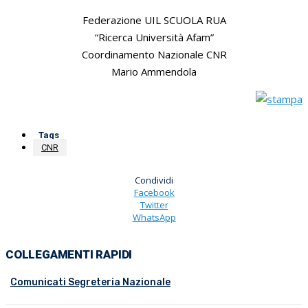
Federazione UIL SCUOLA RUA
“Ricerca Università Afam”
Coordinamento Nazionale CNR
Mario Ammendola
Tags
CNR
Condividi
Facebook
Twitter
WhatsApp
COLLEGAMENTI RAPIDI
Comunicati Segreteria Nazionale