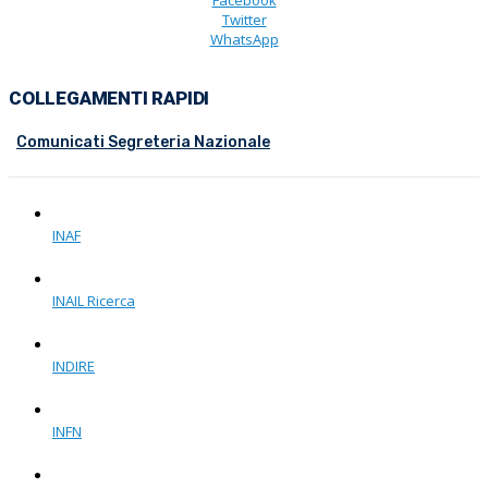
Facebook
Twitter
WhatsApp
COLLEGAMENTI RAPIDI
Comunicati Segreteria Nazionale
INAF
INAIL Ricerca
INDIRE
INFN