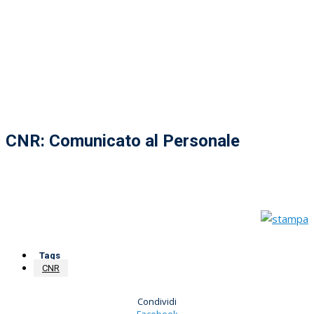
CNR: Comunicato al Personale
Tags
CNR
Condividi