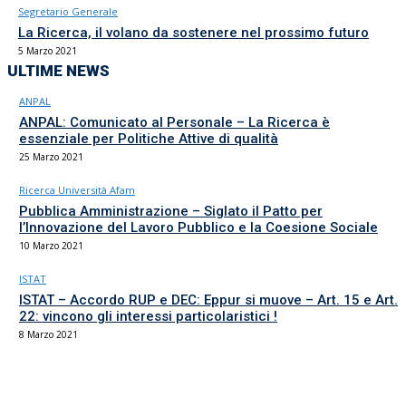
Segretario Generale
La Ricerca, il volano da sostenere nel prossimo futuro
5 Marzo 2021
ULTIME NEWS
ANPAL
ANPAL: Comunicato al Personale – La Ricerca è
essenziale per Politiche Attive di qualità
25 Marzo 2021
Ricerca Università Afam
Pubblica Amministrazione – Siglato il Patto per
l’Innovazione del Lavoro Pubblico e la Coesione Sociale
10 Marzo 2021
ISTAT
ISTAT – Accordo RUP e DEC: Eppur si muove – Art. 15 e Art.
22: vincono gli interessi particolaristici !
8 Marzo 2021