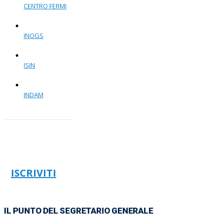
CENTRO FERMI
INOGS
ISIN
INDAM
ISCRIVITI
IL PUNTO DEL SEGRETARIO GENERALE