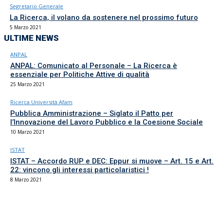
Segretario Generale
La Ricerca, il volano da sostenere nel prossimo futuro
5 Marzo 2021
ULTIME NEWS
ANPAL
ANPAL: Comunicato al Personale – La Ricerca è
essenziale per Politiche Attive di qualità
25 Marzo 2021
Ricerca Università Afam
Pubblica Amministrazione – Siglato il Patto per
l’Innovazione del Lavoro Pubblico e la Coesione Sociale
10 Marzo 2021
ISTAT
ISTAT – Accordo RUP e DEC: Eppur si muove – Art. 15 e Art.
22: vincono gli interessi particolaristici !
8 Marzo 2021