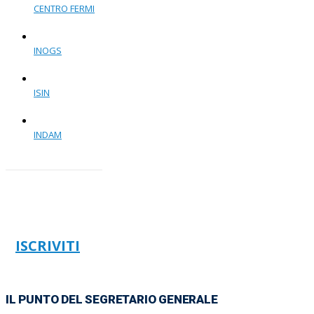
CENTRO FERMI
INOGS
ISIN
INDAM
ISCRIVITI
IL PUNTO DEL SEGRETARIO GENERALE