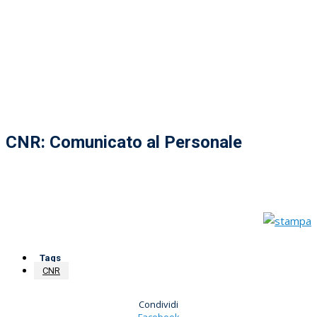
CNR: Comunicato al Personale
Tags
CNR
Condividi