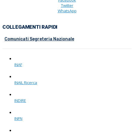
Facebook
Twitter
WhatsApp
COLLEGAMENTI RAPIDI
Comunicati Segreteria Nazionale
INAF
INAIL Ricerca
INDIRE
INFN