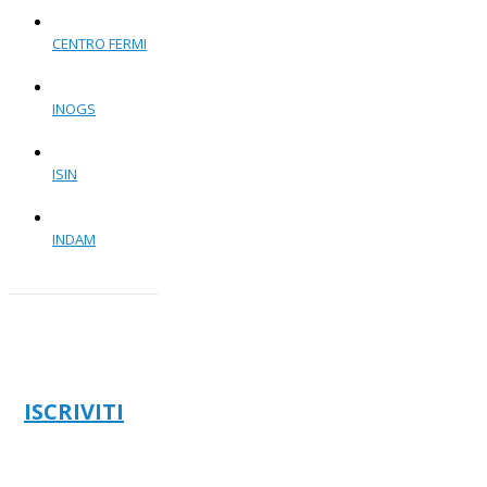
CENTRO FERMI
INOGS
ISIN
INDAM
ISCRIVITI