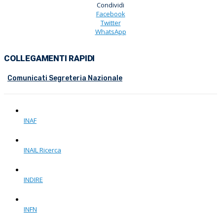
Condividi
Facebook
Twitter
WhatsApp
COLLEGAMENTI RAPIDI
Comunicati Segreteria Nazionale
INAF
INAIL Ricerca
INDIRE
INFN