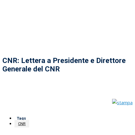
CNR: Lettera a Presidente e Direttore
Generale del CNR
Tags
CNR