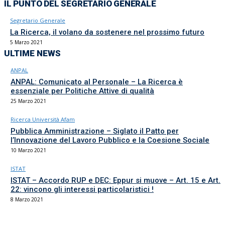
IL PUNTO DEL SEGRETARIO GENERALE
Segretario Generale
La Ricerca, il volano da sostenere nel prossimo futuro
5 Marzo 2021
ULTIME NEWS
ANPAL
ANPAL: Comunicato al Personale – La Ricerca è
essenziale per Politiche Attive di qualità
25 Marzo 2021
Ricerca Università Afam
Pubblica Amministrazione – Siglato il Patto per
l’Innovazione del Lavoro Pubblico e la Coesione Sociale
10 Marzo 2021
ISTAT
ISTAT – Accordo RUP e DEC: Eppur si muove – Art. 15 e Art.
22: vincono gli interessi particolaristici !
8 Marzo 2021