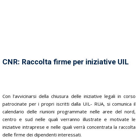
CNR: Raccolta firme per iniziative UIL
Con l’avvicinarsi della chiusura delle iniziative legali in corso
patrocinate per i propri iscritti dalla UIL- RUA, si comunica il
calendario delle riunioni programmate nelle aree del nord,
centro e sud nelle quali verranno illustrate e motivate le
iniziative intraprese e nelle quali verrà concentrata la raccolta
delle firme dei dipendenti interessati.