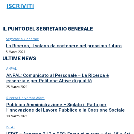
ISCRIVITI
IL PUNTO DEL SEGRETARIO GENERALE
Segretario Generale
La Ricerca, il volano da sostenere nel prossimo futuro
5 Marzo 2021
ULTIME NEWS
ANPAL
ANPAL: Comunicato al Personale – La Ricerca è
essenziale per Politiche Attive di qualità
25 Marzo 2021
Ricerca Università Afam
Pubblica Amministrazione – Siglato il Patto per
l’Innovazione del Lavoro Pubblico e la Coesione Sociale
10 Marzo 2021
ISTAT