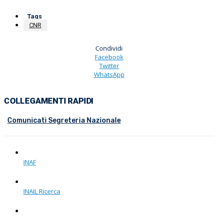
Tags
CNR
Condividi
Facebook
Twitter
WhatsApp
COLLEGAMENTI RAPIDI
Comunicati Segreteria Nazionale
INAF
INAIL Ricerca