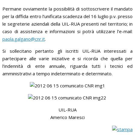
Permane ovviamente la possibilità di sottoscrivere il mandato
per la diffida entro l’unificata scadenza del 16 luglio p.v. presso
le segreterie aziendali della UIL-RUA presenti nel territorio; in
caso di assistenza e informazioni si potrà utilizzare l’e-mail:
paola.galgano@cnr.it
.
Si sollecitano pertanto gli iscritti UIL-RUA interessati a
partecipare alle varie iniziative e si ricorda che quella per
l’indennità di ente annuale, riguarda tutti i tecnici ed
amministrativi a tempo indeterminato e determinato.
UIL-RUA
Americo Maresci