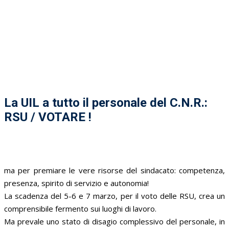
La UIL a tutto il personale del C.N.R.:
RSU / VOTARE !
ma per premiare le vere risorse del sindacato: competenza,
presenza, spirito di servizio e autonomia!
La scadenza del 5-6 e 7 marzo, per il voto delle RSU, crea un
comprensibile fermento sui luoghi di lavoro.
Ma prevale uno stato di disagio complessivo del personale, in