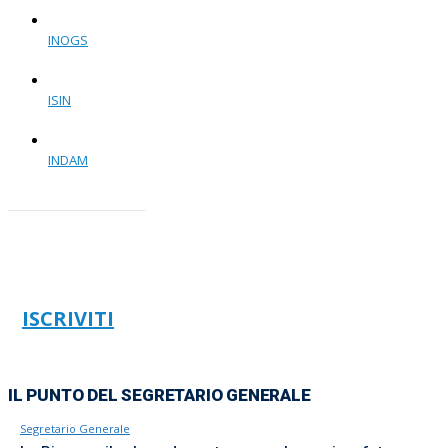
INOGS
ISIN
INDAM
ISCRIVITI
IL PUNTO DEL SEGRETARIO GENERALE
Segretario Generale