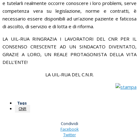
e tutelarli realmente occorre conoscere i loro problemi, serve
competenza vera su legislazione, norme e contratti, è
necessario essere disponibili ad un’azione paziente e faticosa
di ascolto, di servizio e di lotta e di riforma.
LA UIL-RUA RINGRAZIA I LAVORATORI DEL CNR PER IL
CONSENSO CRESCENTE AD UN SINDACATO DIVENTATO,
GRAZIE A LORO, UN REALE PROTAGONISTA DELLA VITA
DELL’ENTE!
LA UIL-RUA DEL C.N.R.
Tags
CNR
Condividi
Facebook
Twitter