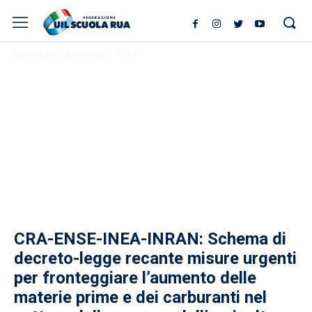
Enti Pubblici di Ricerca
CREA
CRA-ENSE-INEA-INRAN: Schema di
decreto-legge recante misure urgenti
per fronteggiare l’aumento delle
materie prime e dei carburanti nel