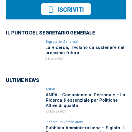
ISCRIVITI
IL PUNTO DEL SEGRETARIO GENERALE
Segretario Generale
La Ricerca, il volano da sostenere nel
prossimo futuro
5 Marzo 2021
ULTIME NEWS
ANPAL
ANPAL: Comunicato al Personale – La
Ricerca è essenziale per Politiche
Attive di qualità
25 Marzo 2021
Ricerca Università Afam
Pubblica Amministrazione – Siglato il