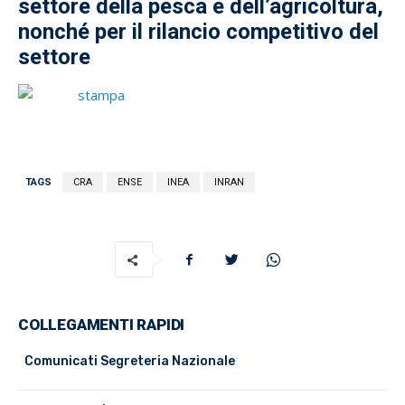
settore della pesca e dell’agricoltura,
nonché per il rilancio competitivo del
settore
TAGS
CRA
ENSE
INEA
INRAN
COLLEGAMENTI RAPIDI
Comunicati Segreteria Nazionale