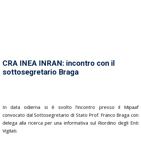
CRA INEA INRAN: incontro con il
sottosegretario Braga
In data odierna si è svolto l’incontro presso il Mipaaf
convocato dal Sottosegretario di Stato Prof. Franco Braga con
delega alla ricerca per una informativa sul Riordino degli Enti
Vigilati.