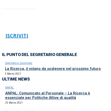
ISCRIVITI
IL PUNTO DEL SEGRETARIO GENERALE
Segretario Generale
La Ricerca, il volano da sostenere nel prossimo futuro
5 Marzo 2021
ULTIME NEWS
ANPAL
ANPAL: Comunicato al Personale – La Ricerca è
essenziale per Politiche Attive di qualità
25 Marzo 2021