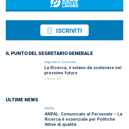
ISCRIVITI
IL PUNTO DEL SEGRETARIO GENERALE
Segretario Generale
La Ricerca, il volano da sostenere nel
prossimo futuro
5 Marzo 2021
ULTIME NEWS
ANPAL
ANPAL: Comunicato al Personale – La
Ricerca è essenziale per Politiche
Attive di qualità