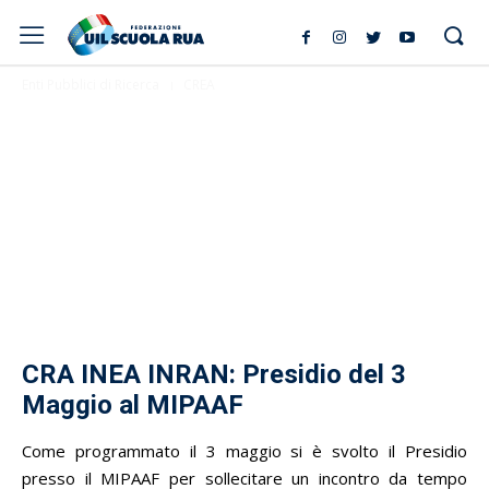
Enti Pubblici di Ricerca
CREA
CRA INEA INRAN: Presidio del 3
Maggio al MIPAAF
Come programmato il 3 maggio si è svolto il Presidio
presso il MIPAAF per sollecitare un incontro da tempo