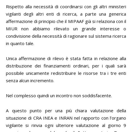
Rispetto alla necessità di coordinarsi con gli altri ministeri
vigilanti degli altri enti di ricerca, a parte una generica
affermazione di principio che il MIPAAF già si relaziona con il
MIUR non abbiamo rilevato un grande interesse o
condivisione della necessità di ragionare sul sistema ricerca
in quanto tale.
Unica affermazione di rilevo è stata fatta in relazione alla
distribuzione dei finanziamenti ordinari, per i quali sarà
possibile unicamente redistribuire le risorse tra i tre enti
senza alcun incremento.
Nel complesso quindi un incontro non soddisfacente.
A questo punto per una più chiara valutazione della
situazione di CRA INEA e INRAN nel rapporto con l’organo
vigilante si rinvia ogni ulteriore valutazione al giorno 9