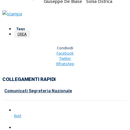
Giuseppe De Biase
Sonia Ostrica
Tags
CREA
Condividi
Facebook
Twitter
WhatsApp
COLLEGAMENTI RAPIDI
Comunicati Segreteria Nazionale
INAF