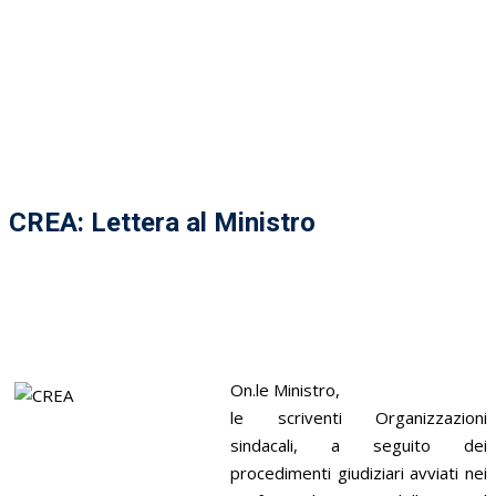
CREA: Lettera al Ministro
On.le Ministro,
le scriventi Organizzazioni
sindacali, a seguito dei
procedimenti giudiziari avviati nei