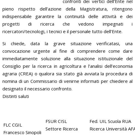
confronti dei vertici dell’Ente nel
pieno rispetto dell’azione della Magistratura, ritengono
indispensabile garantire la continuità delle attività e dei
progetti di ricerca che vedono impegnati i
ricercatori/tecnologi, i tecnici e il personale tutto dell’Ente.
Si chiede, data la grave situazione verificatasi, una
convocazione urgente al fine di comprendere come dare
immediatamente soluzione alla situazione istituzionale del
Consiglio per la ricerca in agricoltura e l’analisi dell’economia
agraria (CREA) o qualora sia stato già avviata la procedura di
nomina di un Commissario di venirne informati per chiedere al
designato il necessario confronto.
Distinti saluti
FSUR CISL
Fed. UIL Scuola RUA
FLC CGIL
Settore Ricerca
Ricerca Università A
Francesco Sinopoli