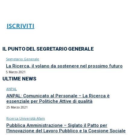
ISCRIVITI
IL PUNTO DEL SEGRETARIO GENERALE
Segretario Generale
La Ricerca, il volano da sostenere nel prossimo futuro
5 Marzo 2021
ULTIME NEWS
ANPAL
ANPAL: Comunicato al Personale – La Ricerca è
essenziale per Politiche Attive di qualità
25 Marzo 2021
Ricerca Università Afam
Pubblica Amministrazione – Siglato il Patto per
l’Innovazione del Lavoro Pubblico e la Coesione Sociale