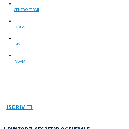
CENTRO FERMI
INOGS
ISIN
INDAM
ISCRIVITI