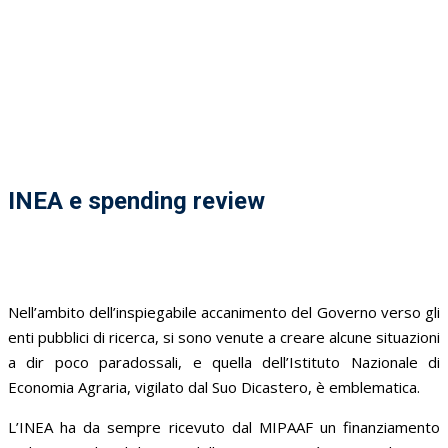
INEA e spending review
Nell’ambito dell’inspiegabile accanimento del Governo verso gli
enti pubblici di ricerca, si sono venute a creare alcune situazioni
a dir poco paradossali, e quella dell’Istituto Nazionale di
Economia Agraria, vigilato dal Suo Dicastero, è emblematica.
L’INEA ha da sempre ricevuto dal MIPAAF un finanziamento