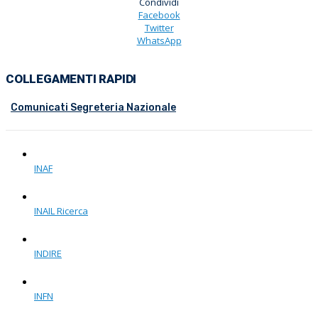
Condividi
Facebook
Twitter
WhatsApp
COLLEGAMENTI RAPIDI
Comunicati Segreteria Nazionale
INAF
INAIL Ricerca
INDIRE
INFN