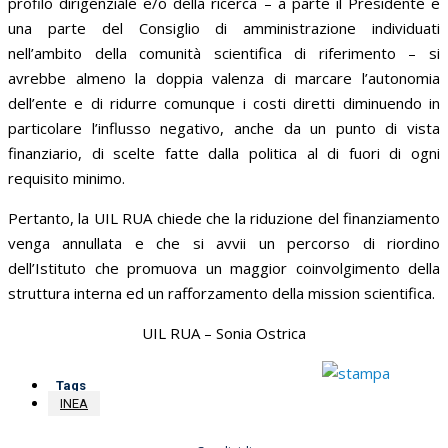
profilo dirigenziale e/o della ricerca – a parte il Presidente e
una parte del Consiglio di amministrazione individuati
nell’ambito della comunità scientifica di riferimento – si
avrebbe almeno la doppia valenza di marcare l’autonomia
dell’ente e di ridurre comunque i costi diretti diminuendo in
particolare l’influsso negativo, anche da un punto di vista
finanziario, di scelte fatte dalla politica al di fuori di ogni
requisito minimo.
Pertanto, la UIL RUA chiede che la riduzione del finanziamento
venga annullata e che si avvii un percorso di riordino
dell’Istituto che promuova un maggior coinvolgimento della
struttura interna ed un rafforzamento della mission scientifica.
UIL RUA – Sonia Ostrica
Tags
INEA