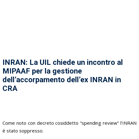
INRAN: La UIL chiede un incontro al
MIPAAF per la gestione
dell’accorpamento dell’ex INRAN in
CRA
Come noto con decreto cosiddetto “spending review” l’INRAN
è stato soppresso.