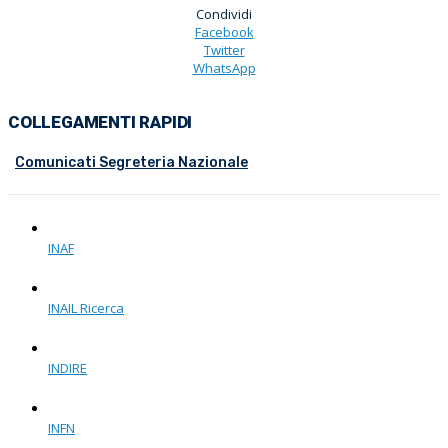
Condividi
Facebook
Twitter
WhatsApp
COLLEGAMENTI RAPIDI
Comunicati Segreteria Nazionale
INAF
INAIL Ricerca
INDIRE
INFN