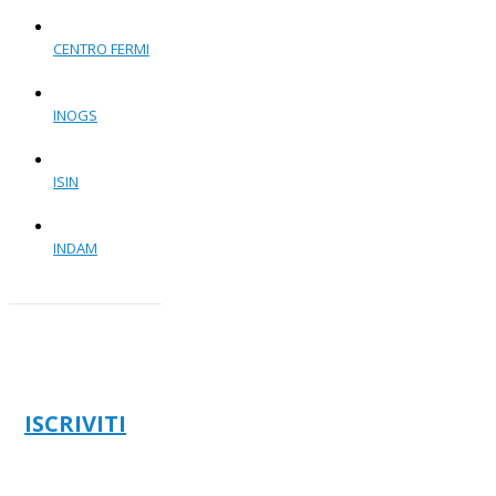
CENTRO FERMI
INOGS
ISIN
INDAM
ISCRIVITI