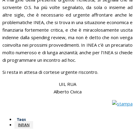
scrivente O.S. ha più volte segnalato, da sola o insieme ad
altre sigle, che è necessario ed urgente affrontare anche le
problematiche INEA, che si trova in una situazione economica e
finanziaria fortemente critica, e che è miracolosamente uscita
indenne dalla spending review, ma non è detto che non venga
coinvolta nei prossimi provvedimenti. In INEA c’è un precariato
molto numeroso e di lunga anzianità; anche per l’INEA si chiede
di programmare un incontro ad hoc.
Si resta in attesa di cortese urgente riscontro.
UIL RUA
Alberto Civica
Tags
INRAN