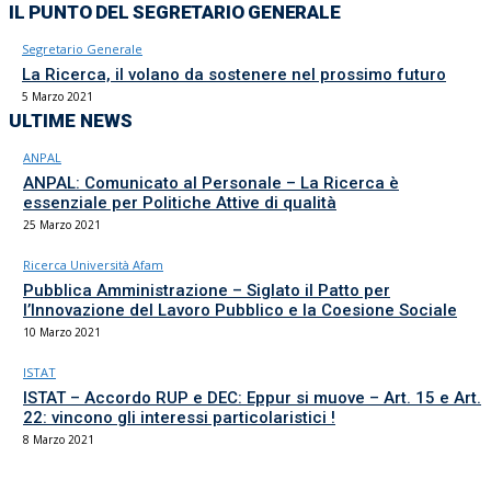
IL PUNTO DEL SEGRETARIO GENERALE
Segretario Generale
La Ricerca, il volano da sostenere nel prossimo futuro
5 Marzo 2021
ULTIME NEWS
ANPAL
ANPAL: Comunicato al Personale – La Ricerca è
essenziale per Politiche Attive di qualità
25 Marzo 2021
Ricerca Università Afam
Pubblica Amministrazione – Siglato il Patto per
l’Innovazione del Lavoro Pubblico e la Coesione Sociale
10 Marzo 2021
ISTAT
ISTAT – Accordo RUP e DEC: Eppur si muove – Art. 15 e Art.
22: vincono gli interessi particolaristici !
8 Marzo 2021