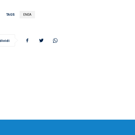
TAGS
ENEA
dividi