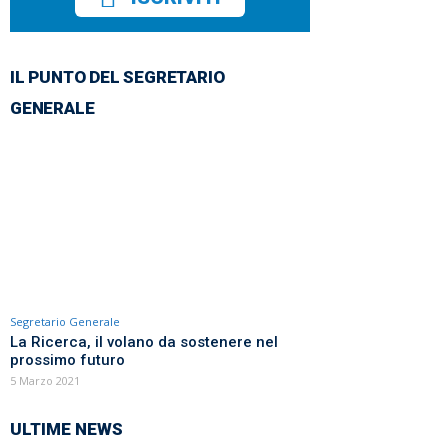
IL PUNTO DEL SEGRETARIO
GENERALE
Segretario Generale
La Ricerca, il volano da sostenere nel
prossimo futuro
5 Marzo 2021
ULTIME NEWS