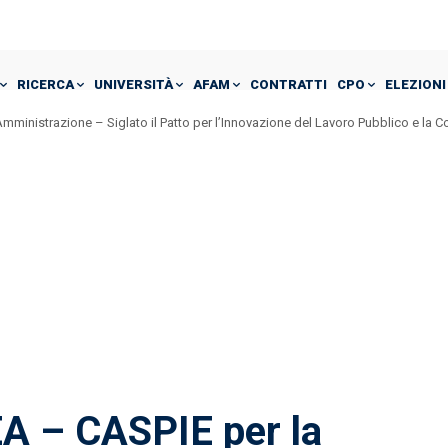
RICERCA
UNIVERSITÀ
AFAM
CONTRATTI
CPO
ELEZIONI
mministrazione – Siglato il Patto per l’Innovazione del Lavoro Pubblico e la 
A – CASPIE per la