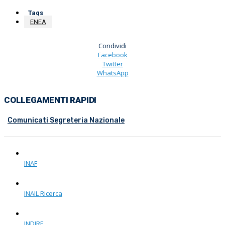
Tags
ENEA
Condividi
Facebook
Twitter
WhatsApp
COLLEGAMENTI RAPIDI
Comunicati Segreteria Nazionale
INAF
INAIL Ricerca
INDIRE