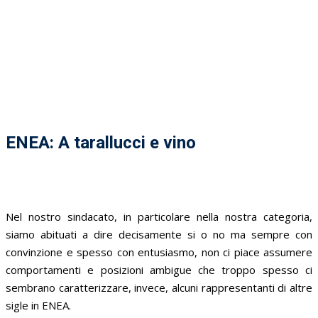
ENEA: A tarallucci e vino
Nel nostro sindacato, in particolare nella nostra categoria,
siamo abituati a dire decisamente si o no ma sempre con
convinzione e spesso con entusiasmo, non ci piace assumere
comportamenti e posizioni ambigue che troppo spesso ci
sembrano caratterizzare, invece, alcuni rappresentanti di altre
sigle in ENEA.