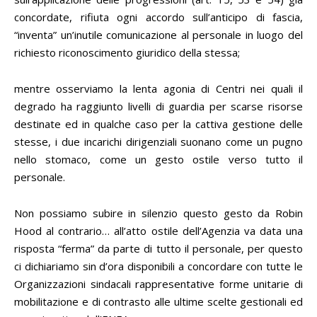
concordate, rifiuta ogni accordo sull’anticipo di fascia,
“inventa” un’inutile comunicazione al personale in luogo del
richiesto riconoscimento giuridico della stessa;
mentre osserviamo la lenta agonia di Centri nei quali il
degrado ha raggiunto livelli di guardia per scarse risorse
destinate ed in qualche caso per la cattiva gestione delle
stesse, i due incarichi dirigenziali suonano come un pugno
nello stomaco, come un gesto ostile verso tutto il
personale.
Non possiamo subire in silenzio questo gesto da Robin
Hood al contrario… all’atto ostile dell’Agenzia va data una
risposta “ferma” da parte di tutto il personale, per questo
ci dichiariamo sin d’ora disponibili a concordare con tutte le
Organizzazioni sindacali rappresentative forme unitarie di
mobilitazione e di contrasto alle ultime scelte gestionali ed