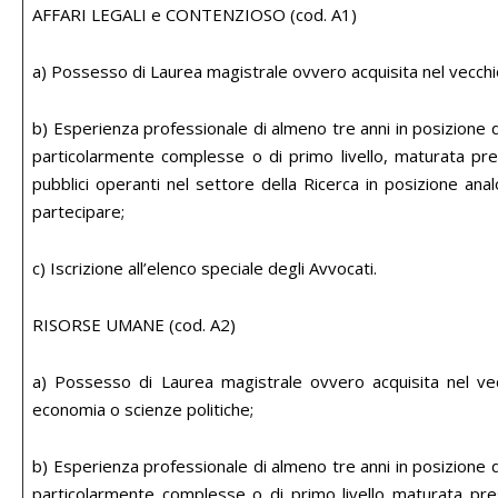
AFFARI LEGALI e CONTENZIOSO (cod. A1)
a) Possesso di Laurea magistrale ovvero acquisita nel vecchi
b) Esperienza professionale di almeno tre anni in posizione d
particolarmente complesse o di primo livello, maturata pr
pubblici operanti nel settore della Ricerca in posizione anal
partecipare;
c) Iscrizione all’elenco speciale degli Avvocati.
RISORSE UMANE (cod. A2)
a) Possesso di Laurea magistrale ovvero acquisita nel ve
economia o scienze politiche;
b) Esperienza professionale di almeno tre anni in posizione d
particolarmente complesse o di primo livello maturata pr