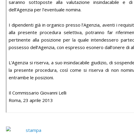
saranno sottoposte alla valutazione insindacabile e di
dell’Agenzia per l’eventuale nomina.
I dipendenti già in organico presso l’Agenzia, aventi i requisit
alla presente procedura selettiva, potranno far riferime
pertinente alla posizione per la quale intendessero parteci
possesso dell’Agenzia, con espresso esonero dall’onere di al
L’Agenzia si riserva, a suo insindacabile giudizio, di sosp
la presente procedura, così come si riserva di non nomi
entrambe le posizioni.
Il Commissario Giovanni Lelli
Roma, 23 aprile 2013