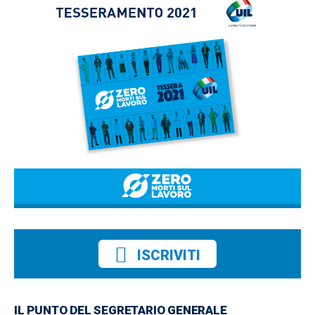
ISCRIVITI
IL PUNTO DEL SEGRETARIO GENERALE