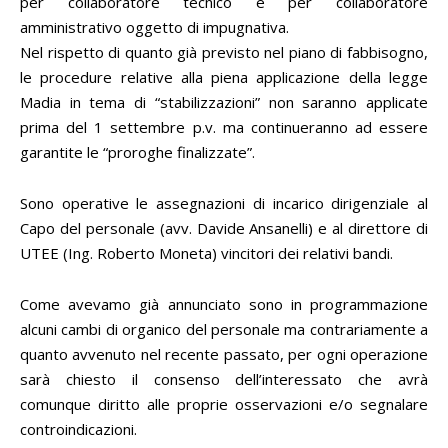
per collaboratore tecnico e per collaboratore
amministrativo oggetto di impugnativa.
Nel rispetto di quanto già previsto nel piano di fabbisogno,
le procedure relative alla piena applicazione della legge
Madia in tema di “stabilizzazioni” non saranno applicate
prima del 1 settembre p.v. ma continueranno ad essere
garantite le “proroghe finalizzate”.
Sono operative le assegnazioni di incarico dirigenziale al
Capo del personale (avv. Davide Ansanelli) e al direttore di
UTEE (Ing. Roberto Moneta) vincitori dei relativi bandi.
Come avevamo già annunciato sono in programmazione
alcuni cambi di organico del personale ma contrariamente a
quanto avvenuto nel recente passato, per ogni operazione
sarà chiesto il consenso dell’interessato che avrà
comunque diritto alle proprie osservazioni e/o segnalare
controindicazioni.