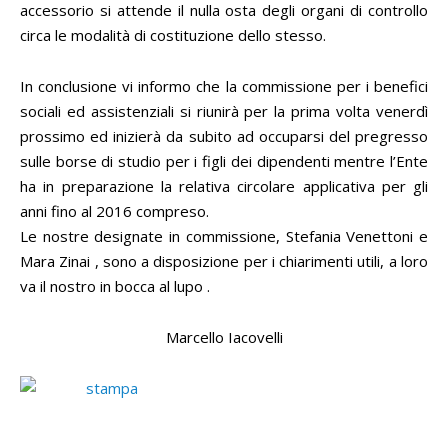
accessorio si attende il nulla osta degli organi di controllo
circa le modalità di costituzione dello stesso.
In conclusione vi informo che la commissione per i benefici
sociali ed assistenziali si riunirà per la prima volta venerdì
prossimo ed inizierà da subito ad occuparsi del pregresso
sulle borse di studio per i figli dei dipendenti mentre l’Ente
ha in preparazione la relativa circolare applicativa per gli
anni fino al 2016 compreso.
Le nostre designate in commissione, Stefania Venettoni e
Mara Zinai , sono a disposizione per i chiarimenti utili, a loro
va il nostro in bocca al lupo .
Marcello Iacovelli