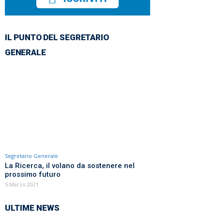
IL PUNTO DEL SEGRETARIO
GENERALE
Segretario Generale
La Ricerca, il volano da sostenere nel
prossimo futuro
5 Marzo 2021
ULTIME NEWS