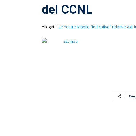
del CCNL
Allegato:
Le nostre tabelle “indicative” relative agli 
Con