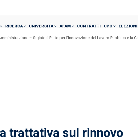
RICERCA
UNIVERSITÀ
AFAM
CONTRATTI
CPO
ELEZIONI
mministrazione – Siglato il Patto per l’Innovazione del Lavoro Pubblico e la 
 trattativa sul rinnovo