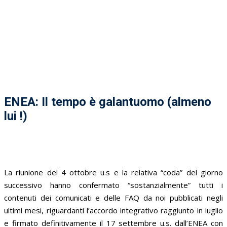
ENEA: Il tempo è galantuomo (almeno
lui !)
La riunione del 4 ottobre u.s e la relativa “coda” del giorno
successivo hanno confermato “sostanzialmente” tutti i
contenuti dei comunicati e delle FAQ da noi pubblicati negli
ultimi mesi, riguardanti l’accordo integrativo raggiunto in luglio
e firmato definitivamente il 17 settembre u.s. dall’ENEA con