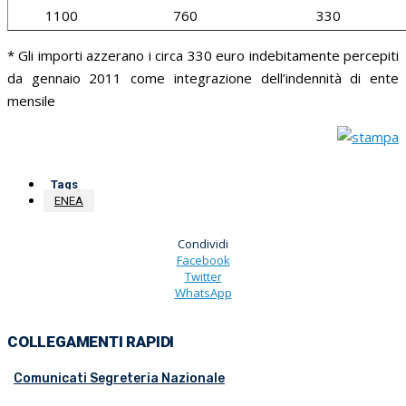
1100
760
330
* Gli importi azzerano i circa 330 euro indebitamente percepiti
da gennaio 2011 come integrazione dell’indennità di ente
mensile
Tags
ENEA
Condividi
Facebook
Twitter
WhatsApp
COLLEGAMENTI RAPIDI
Comunicati Segreteria Nazionale