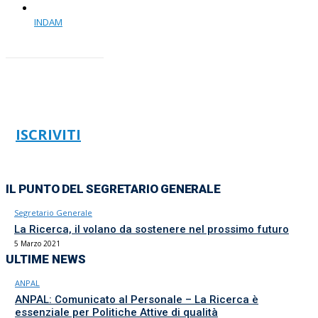
INDAM
ISCRIVITI
IL PUNTO DEL SEGRETARIO GENERALE
Segretario Generale
La Ricerca, il volano da sostenere nel prossimo futuro
5 Marzo 2021
ULTIME NEWS
ANPAL
ANPAL: Comunicato al Personale – La Ricerca è
essenziale per Politiche Attive di qualità