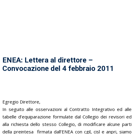
ENEA: Lettera al direttore –
Convocazione del 4 febbraio 2011
Egregio Direttore,
In seguito alle osservazioni al Contratto Integrativo ed alle
tabelle d’equiparazione formulate dal Collegio dei revisori ed
alla richiesta dello stesso Collegio, di modificare alcune parti
della preintesa firmata dall’ENEA con cgil, cisl e anpri, siamo