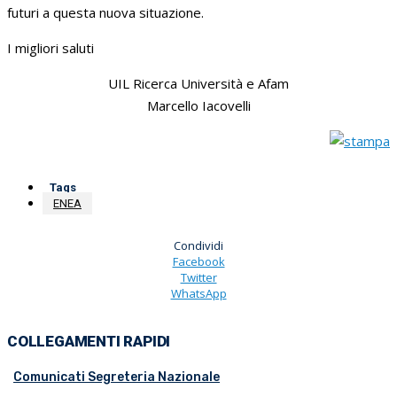
futuri a questa nuova situazione.
I migliori saluti
UIL Ricerca Università e Afam
Marcello Iacovelli
Tags
ENEA
Condividi
Facebook
Twitter
WhatsApp
COLLEGAMENTI RAPIDI
Comunicati Segreteria Nazionale