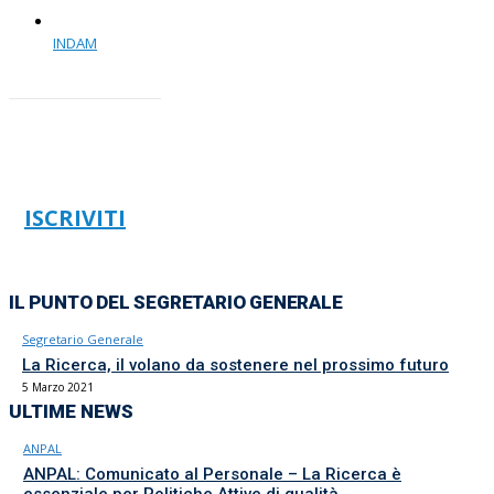
INDAM
ISCRIVITI
IL PUNTO DEL SEGRETARIO GENERALE
Segretario Generale
La Ricerca, il volano da sostenere nel prossimo futuro
5 Marzo 2021
ULTIME NEWS
ANPAL
ANPAL: Comunicato al Personale – La Ricerca è