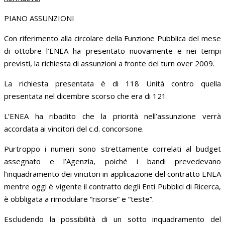
PIANO ASSUNZIONI
Con riferimento alla circolare della Funzione Pubblica del mese
di ottobre l’ENEA ha presentato nuovamente e nei tempi
previsti, la richiesta di assunzioni a fronte del turn over 2009.
La richiesta presentata è di 118 Unità contro quella
presentata nel dicembre scorso che era di 121.
L’ENEA ha ribadito che la priorità nell’assunzione verrà
accordata ai vincitori del c.d. concorsone.
Purtroppo i numeri sono strettamente correlati al budget
assegnato e l’Agenzia, poiché i bandi prevedevano
l’inquadramento dei vincitori in applicazione del contratto ENEA
mentre oggi è vigente il contratto degli Enti Pubblici di Ricerca,
è obbligata a rimodulare “risorse” e “teste”.
Escludendo la possibilità di un sotto inquadramento del