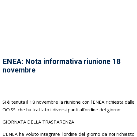
ENEA: Nota informativa riunione 18
novembre
Si è tenuta il 18 novembre la riunione con l’ENEA richiesta dalle
OO.SS. che ha trattato i diversi punti all’ordine del giorno:
GIORNATA DELLA TRASPARENZA
L’ENEA ha voluto integrare l’ordine del giorno da noi richiesto