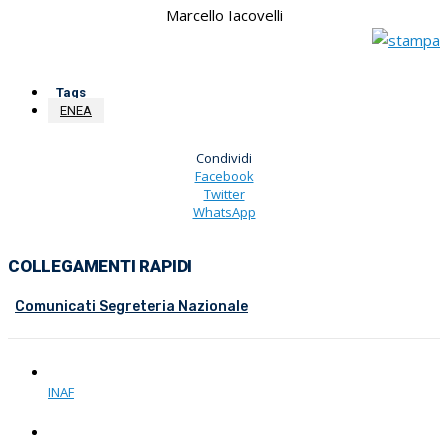
Marcello Iacovelli
Tags
ENEA
Condividi
Facebook
Twitter
WhatsApp
COLLEGAMENTI RAPIDI
Comunicati Segreteria Nazionale
INAF