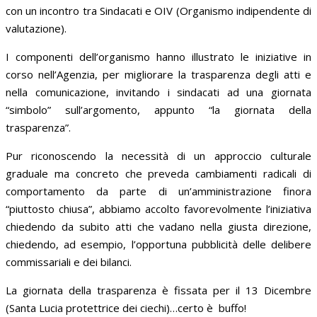
con un incontro tra Sindacati e OIV (Organismo indipendente di
valutazione).
I componenti dell’organismo hanno illustrato le iniziative in
corso nell’Agenzia, per migliorare la trasparenza degli atti e
nella comunicazione, invitando i sindacati ad una giornata
“simbolo” sull’argomento, appunto “la giornata della
trasparenza”.
Pur riconoscendo la necessità di un approccio culturale
graduale ma concreto che preveda cambiamenti radicali di
comportamento da parte di un’amministrazione finora
“piuttosto chiusa”, abbiamo accolto favorevolmente l’iniziativa
chiedendo da subito atti che vadano nella giusta direzione,
chiedendo, ad esempio, l’opportuna pubblicità delle delibere
commissariali e dei bilanci.
La giornata della trasparenza è fissata per il 13 Dicembre
(Santa Lucia protettrice dei ciechi)…certo è buffo!