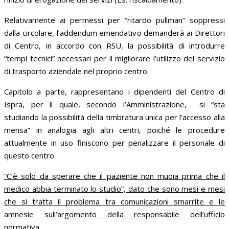
Relativamente ai permessi per “ritardo pullman” soppressi
dalla circolare, l’addendum emendativo demanderà ai Direttori
di Centro, in accordo con RSU, la possibilità di introdurre
“tempi tecnici” necessari per il migliorare l’utilizzo del servizio
di trasporto aziendale nel proprio centro.
Capitolo a parte, rappresentano i dipendenti del Centro di
Ispra, per il quale, secondo l’Amministrazione, si “sta
studiando la possibilità della timbratura unica per l’accesso alla
mensa” in analogia agli altri centri, poiché le procedure
attualmente in uso finiscono per penalizzare il personale di
questo centro.
“C’è solo da sperare che il paziente non muoia prima che il
medico abbia terminato lo studio”, dato che sono mesi e mesi
che si tratta il problema tra comunicazioni smarrite e le
amnesie sull’argomento della responsabile dell’ufficio
normativa.