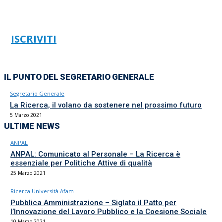
ISCRIVITI
IL PUNTO DEL SEGRETARIO GENERALE
Segretario Generale
La Ricerca, il volano da sostenere nel prossimo futuro
5 Marzo 2021
ULTIME NEWS
ANPAL
ANPAL: Comunicato al Personale – La Ricerca è
essenziale per Politiche Attive di qualità
25 Marzo 2021
Ricerca Università Afam
Pubblica Amministrazione – Siglato il Patto per
l’Innovazione del Lavoro Pubblico e la Coesione Sociale
10 Marzo 2021