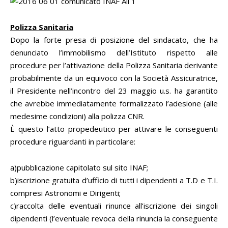
Polizza Sanitaria
Dopo la forte presa di posizione del sindacato, che ha
denunciato l’immobilismo dell’Istituto rispetto alle
procedure per l’attivazione della Polizza Sanitaria derivante
probabilmente da un equivoco con la Società Assicuratrice,
il Presidente nell’incontro del 23 maggio u.s. ha garantito
che avrebbe immediatamente formalizzato l’adesione (alle
medesime condizioni) alla polizza CNR.
È questo l’atto propedeutico per attivare le conseguenti
procedure riguardanti in particolare:
a)pubblicazione capitolato sul sito INAF;
b)iscrizione gratuita d’ufficio di tutti i dipendenti a T.D e T.I.
compresi Astronomi e Dirigenti;
c)raccolta delle eventuali rinunce all’iscrizione dei singoli
dipendenti (l’eventuale revoca della rinuncia la conseguente