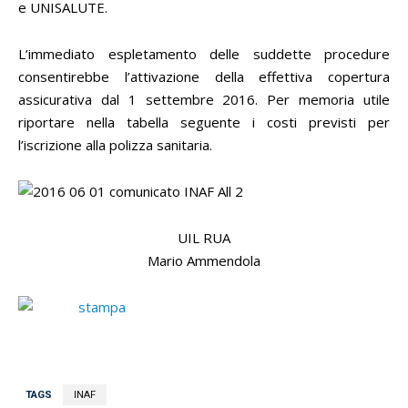
e UNISALUTE.
L’immediato espletamento delle suddette procedure
consentirebbe l’attivazione della effettiva copertura
assicurativa dal 1 settembre 2016. Per memoria utile
riportare nella tabella seguente i costi previsti per
l’iscrizione alla polizza sanitaria.
UIL RUA
Mario Ammendola
TAGS
INAF