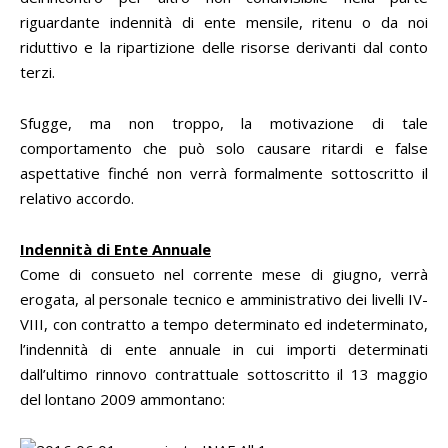
riguardante indennità di ente mensile, ritenu o da noi
riduttivo e la ripartizione delle risorse derivanti dal conto
terzi.
Sfugge, ma non troppo, la motivazione di tale
comportamento che può solo causare ritardi e false
aspettative finché non verrà formalmente sottoscritto il
relativo accordo.
Indennità di Ente Annuale
Come di consueto nel corrente mese di giugno, verrà
erogata, al personale tecnico e amministrativo dei livelli IV-
VIII, con contratto a tempo determinato ed indeterminato,
l’indennità di ente annuale in cui importi determinati
dall’ultimo rinnovo contrattuale sottoscritto il 13 maggio
del lontano 2009 ammontano: