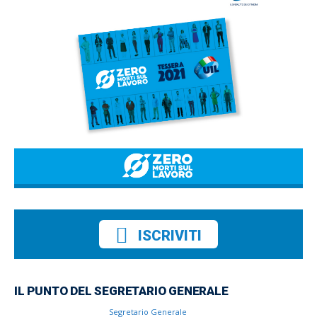
ISCRIVITI
IL PUNTO DEL SEGRETARIO GENERALE
Segretario Generale