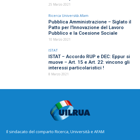
25 Marzo 2021
Ricerca Università Afam
Pubblica Amministrazione – Siglato il
Patto per l’Innovazione del Lavoro
Pubblico e la Coesione Sociale
10 Marzo 2021
ISTAT
ISTAT – Accordo RUP e DEC: Eppur si
muove – Art. 15 e Art. 22: vincono gli
interessi particolaristici !
8 Marzo 2021
Il sindacato del comparto Ricerca, Università e AFAM