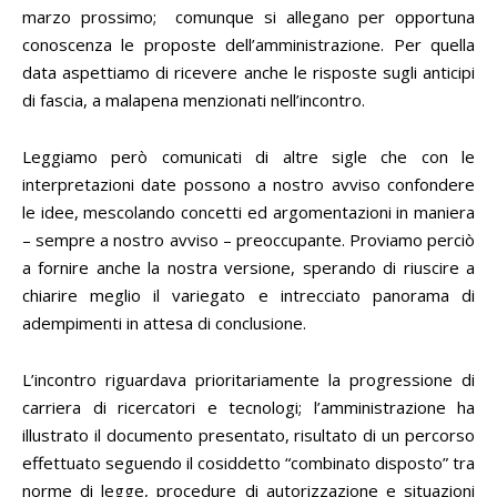
marzo prossimo; comunque si allegano per opportuna
conoscenza le proposte dell’amministrazione. Per quella
data aspettiamo di ricevere anche le risposte sugli anticipi
di fascia, a malapena menzionati nell’incontro.
Leggiamo però comunicati di altre sigle che con le
interpretazioni date possono a nostro avviso confondere
le idee, mescolando concetti ed argomentazioni in maniera
– sempre a nostro avviso – preoccupante. Proviamo perciò
a fornire anche la nostra versione, sperando di riuscire a
chiarire meglio il variegato e intrecciato panorama di
adempimenti in attesa di conclusione.
L’incontro riguardava prioritariamente la progressione di
carriera di ricercatori e tecnologi; l’amministrazione ha
illustrato il documento presentato, risultato di un percorso
effettuato seguendo il cosiddetto “combinato disposto” tra
norme di legge, procedure di autorizzazione e situazioni