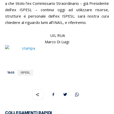
a che titolo l’ex Commissario Straordinario – già Presidente
dell’ex ISPESL – continui oggi ad utilizzare risorse,
strutture e personale dell’ex ISPESL: sarà nostra cura
chiedere al riguardo lumi all’INAIL, e riferiremo.
UIL RUA
Marco Di Luigi
TAGS
ISPESL
COLLEGAMENTI RAPIDI