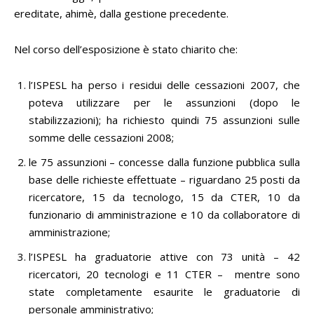
ereditate, ahimè, dalla gestione precedente.
Nel corso dell’esposizione è stato chiarito che:
l’ISPESL ha perso i residui delle cessazioni 2007, che
poteva utilizzare per le assunzioni (dopo le
stabilizzazioni); ha richiesto quindi 75 assunzioni sulle
somme delle cessazioni 2008;
le 75 assunzioni – concesse dalla funzione pubblica sulla
base delle richieste effettuate – riguardano 25 posti da
ricercatore, 15 da tecnologo, 15 da CTER, 10 da
funzionario di amministrazione e 10 da collaboratore di
amministrazione;
l’ISPESL ha graduatorie attive con 73 unità – 42
ricercatori, 20 tecnologi e 11 CTER – mentre sono
state completamente esaurite le graduatorie di
personale amministrativo;