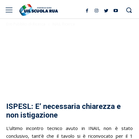
Enti Pubblici di Ricerca
INAIL Ricerca
ISPESL: E’ necessaria chiarezza e
non istigazione
L’ultimo incontro tecnico avuto in INAIL non è stato
conclusivo, tant’è che il tavolo si è riconvocato per il 1