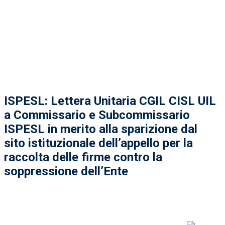
ISPESL: Lettera Unitaria CGIL CISL UIL
a Commissario e Subcommissario
ISPESL in merito alla sparizione dal
sito istituzionale dell’appello per la
raccolta delle firme contro la
soppressione dell’Ente