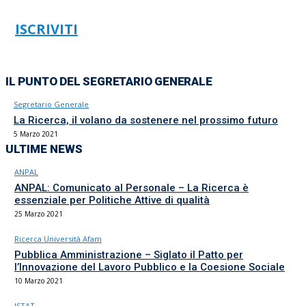
ISCRIVITI
IL PUNTO DEL SEGRETARIO GENERALE
Segretario Generale
La Ricerca, il volano da sostenere nel prossimo futuro
5 Marzo 2021
ULTIME NEWS
ANPAL
ANPAL: Comunicato al Personale – La Ricerca è
essenziale per Politiche Attive di qualità
25 Marzo 2021
Ricerca Università Afam
Pubblica Amministrazione – Siglato il Patto per
l’Innovazione del Lavoro Pubblico e la Coesione Sociale
10 Marzo 2021
ISTAT