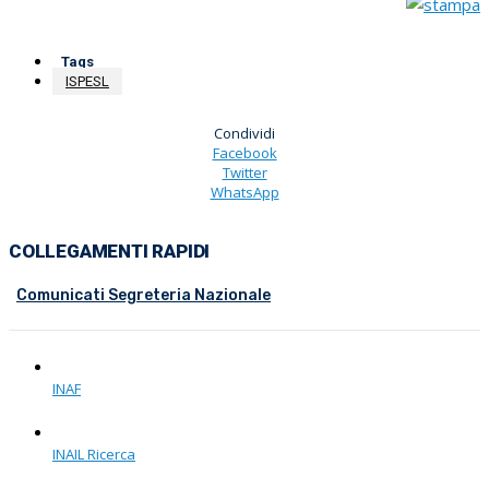
Tags
ISPESL
Condividi
Facebook
Twitter
WhatsApp
COLLEGAMENTI RAPIDI
Comunicati Segreteria Nazionale
INAF
INAIL Ricerca