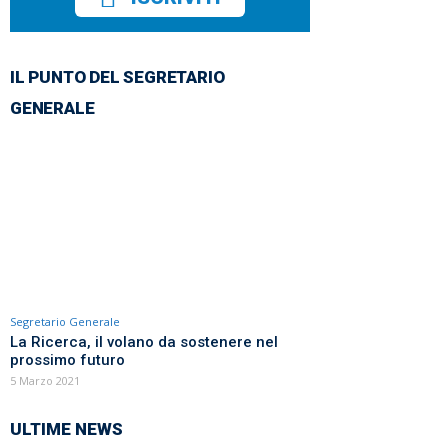
IL PUNTO DEL SEGRETARIO
GENERALE
Segretario Generale
La Ricerca, il volano da sostenere nel
prossimo futuro
5 Marzo 2021
ULTIME NEWS