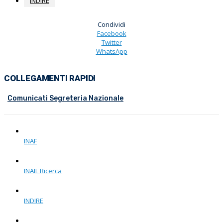
INDIRE
Condividi
Facebook
Twitter
WhatsApp
COLLEGAMENTI RAPIDI
Comunicati Segreteria Nazionale
INAF
INAIL Ricerca
INDIRE