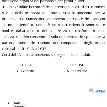
dotazione organica del personale per profili e livelli.
4. Si rileva infine la criticità delle previsioni di cui all’art. 8 commi
5 e 7 della proposta di Statuto, circa le indennità per la
presenza alle riunioni dei componenti del CdA e de Consiglio
Tecnico Scientifico. Come è noto tali indennità sono state
abolite dall’articolo 6 del DL 78/2010, trasformato in L
122/2010, salvo consentire il solo rimborso delle spese per la
partecipazione alle riunioni dei componenti degli organi
collegiali quali il CdA o il CTS.
Certi della Vostra attenzione, si porgono distinti saluti.
FLC CGIL
FIR CISL
G. Giannini
A. Castellana
Tags