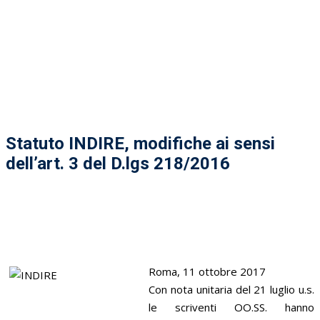
Statuto INDIRE, modifiche ai sensi
dell’art. 3 del D.lgs 218/2016
Roma, 11 ottobre 2017
Con nota unitaria del 21 luglio u.s.
le scriventi OO.SS. hanno