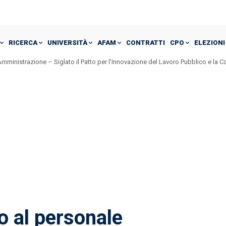
RICERCA
UNIVERSITÀ
AFAM
CONTRATTI
CPO
ELEZIONI
mministrazione – Siglato il Patto per l’Innovazione del Lavoro Pubblico e la 
 al personale