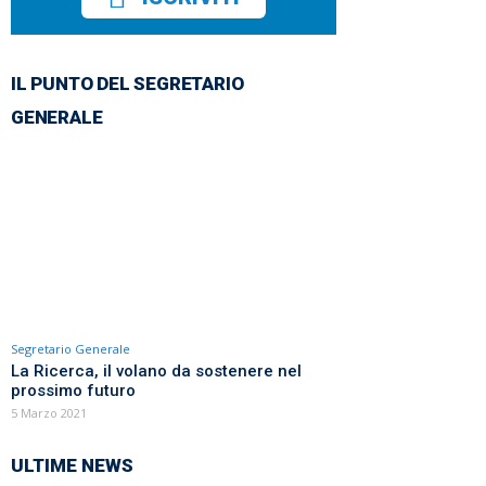
IL PUNTO DEL SEGRETARIO
GENERALE
Segretario Generale
La Ricerca, il volano da sostenere nel
prossimo futuro
5 Marzo 2021
ULTIME NEWS