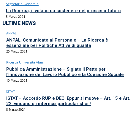
Segretario Generale
La Ricerca, il volano da sostenere nel prossimo futuro
5 Marzo 2021
ULTIME NEWS
ANPAL
ANPAL: Comunicato al Personale – La Ricerca è
essenziale per Politiche Attive di qualità
25 Marzo 2021
Ricerca Università Afam
Pubblica Amministrazione – Siglato il Patto per
l’Innovazione del Lavoro Pubblico e la Coesione Sociale
10 Marzo 2021
ISTAT
ISTAT – Accordo RUP e DEC: Eppur si muove – Art. 15 e Art.
22: vincono gli interessi particolaristici !
8 Marzo 2021