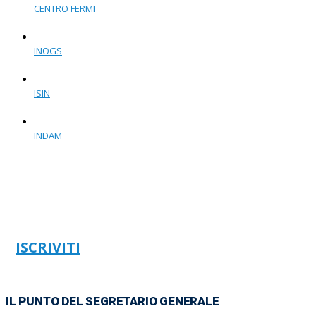
CENTRO FERMI
INOGS
ISIN
INDAM
ISCRIVITI
IL PUNTO DEL SEGRETARIO GENERALE