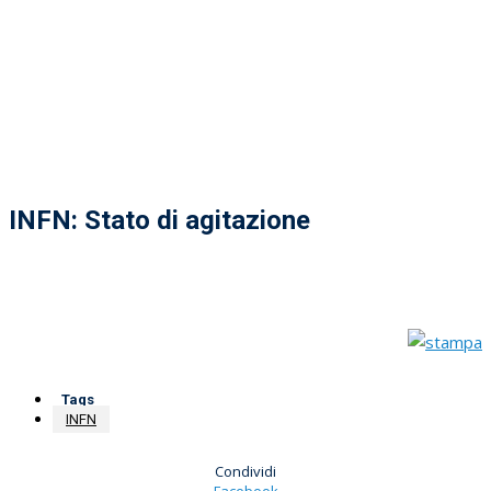
INFN: Stato di agitazione
Tags
INFN
Condividi