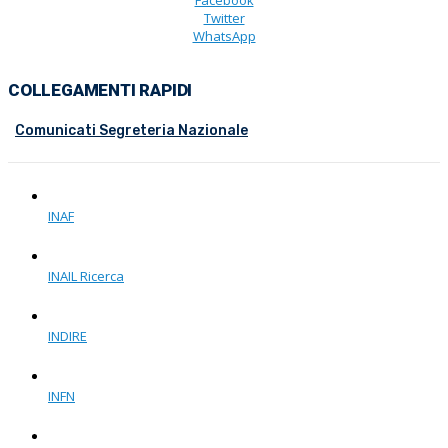
Facebook
Twitter
WhatsApp
COLLEGAMENTI RAPIDI
Comunicati Segreteria Nazionale
INAF
INAIL Ricerca
INDIRE
INFN