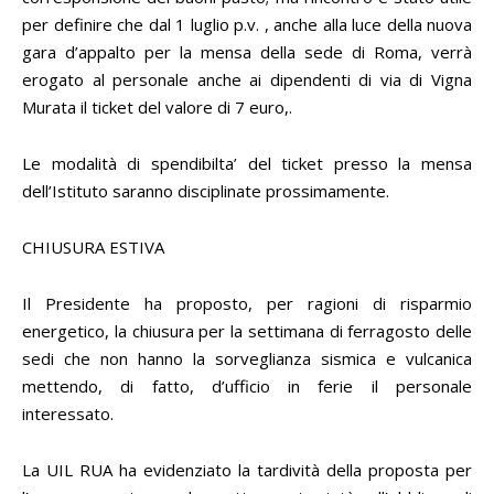
per definire che dal 1 luglio p.v. , anche alla luce della nuova
gara d’appalto per la mensa della sede di Roma, verrà
erogato al personale anche ai dipendenti di via di Vigna
Murata il ticket del valore di 7 euro,.
Le modalità di spendibilta’ del ticket presso la mensa
dell’Istituto saranno disciplinate prossimamente.
CHIUSURA ESTIVA
Il Presidente ha proposto, per ragioni di risparmio
energetico, la chiusura per la settimana di ferragosto delle
sedi che non hanno la sorveglianza sismica e vulcanica
mettendo, di fatto, d’ufficio in ferie il personale
interessato.
La UIL RUA ha evidenziato la tardività della proposta per