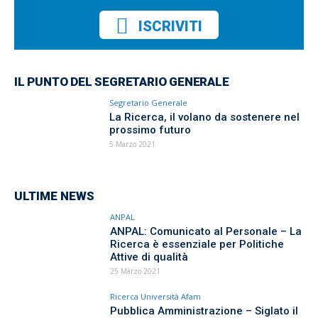
ISCRIVITI
IL PUNTO DEL SEGRETARIO GENERALE
Segretario Generale
La Ricerca, il volano da sostenere nel
prossimo futuro
5 Marzo 2021
ULTIME NEWS
ANPAL
ANPAL: Comunicato al Personale – La
Ricerca è essenziale per Politiche
Attive di qualità
25 Marzo 2021
Ricerca Università Afam
Pubblica Amministrazione – Siglato il