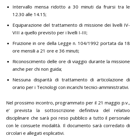
Intervallo mensa ridotto a 30 minuti da fruirsi tra le
12.30 alle 14.15;
Equiparazione del trattamento di missione dei livelli IV-
VIII a quello previsto per i livelli I-III;
Fruizione in ore della Legge n. 104/1992 portata da 18
ore mensili a 21 ore e 36 minuti;
Riconoscimento delle ore di viaggio durante la missione
anche per chi non guida;
Nessuna disparità di trattamento di articolazione di
orario per i Tecnologi con incarichi tecnici-amministrativi.
Nel prossimo incontro, programmato per il 21 maggio p.v.,
e’ prevista la sottoscrizione definitiva del relativo
disciplinare che sarà poi reso pubblico a tutto il personale
con le consuete modalità. Il documento sarà corredato di
circolari e allegati esplicativi.