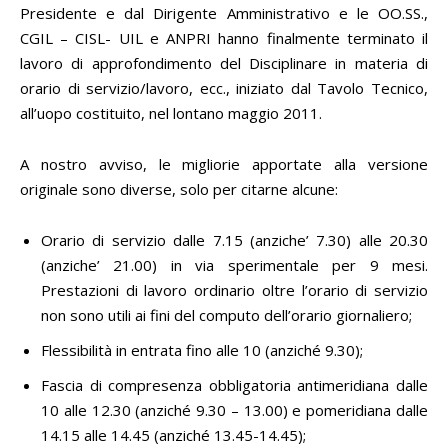
Presidente e dal Dirigente Amministrativo e le OO.SS.,
CGIL – CISL- UIL e ANPRI hanno finalmente terminato il
lavoro di approfondimento del Disciplinare in materia di
orario di servizio/lavoro, ecc., iniziato dal Tavolo Tecnico,
all’uopo costituito, nel lontano maggio 2011.
A nostro avviso, le migliorie apportate alla versione
originale sono diverse, solo per citarne alcune:
Orario di servizio dalle 7.15 (anziche’ 7.30) alle 20.30
(anziche’ 21.00) in via sperimentale per 9 mesi.
Prestazioni di lavoro ordinario oltre l’orario di servizio
non sono utili ai fini del computo dell’orario giornaliero;
Flessibilità in entrata fino alle 10 (anziché 9.30);
Fascia di compresenza obbligatoria antimeridiana dalle
10 alle 12.30 (anziché 9.30 – 13.00) e pomeridiana dalle
14.15 alle 14.45 (anziché 13.45-14.45);