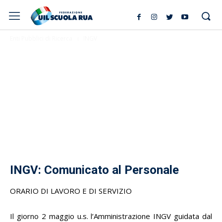
Enti Pubblici di Ricerca
INGV
INGV: Comunicato al Personale
ORARIO DI LAVORO E DI SERVIZIO
Il giorno 2 maggio u.s. l’Amministrazione INGV guidata dal