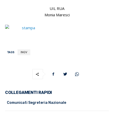
UIL RUA
Monia Maresci
TAGS
INGV
COLLEGAMENTI RAPIDI
Comunicati Segreteria Nazionale