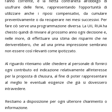
l’anno corrente, e la netta contrarietà all’obbligo di
usufruire delle ferie, rappresentando l’opportunità di
utilizzare anche i riposi compensativi, da cumulare
preventivamente o da recuperare nei mesi successivi. Per
fare ciò serve una programmazione diversa. La UIL RUA ha
chiesto quindi di rinviare al prossimo anno ogni decisione e,
nelle more, di effettuare una stima dei risparmi che ne
deriverebbero, che ad una prima impressione sembrano
non essere così rilevanti come ipotizzato.
Al riguardo riteniamo utile chiedere al personale di fornirci
ogni contributo ed indicazione relativamente all’interesse
per la proposta di chiusura, al fine di poter rappresentare
al meglio le eventuali esigenze che già si dovessero
intravedere.
Restiamo a disposizione per ogni ulteriore chiarimento o
informazione.