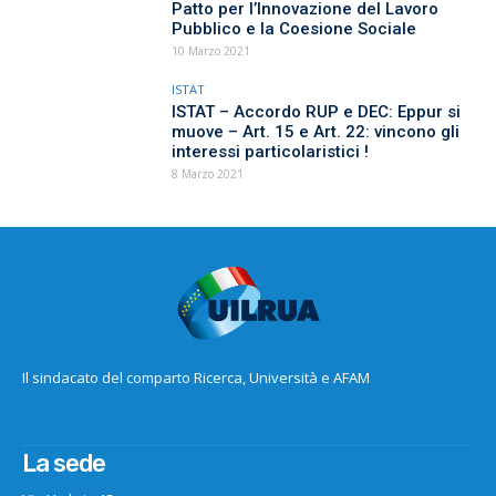
Patto per l’Innovazione del Lavoro
Pubblico e la Coesione Sociale
10 Marzo 2021
ISTAT
ISTAT – Accordo RUP e DEC: Eppur si
muove – Art. 15 e Art. 22: vincono gli
interessi particolaristici !
8 Marzo 2021
Il sindacato del comparto Ricerca, Università e AFAM
La sede