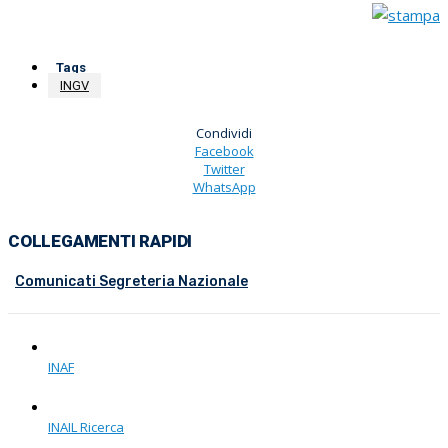
Tags
INGV
Condividi
Facebook
Twitter
WhatsApp
COLLEGAMENTI RAPIDI
Comunicati Segreteria Nazionale
INAF
INAIL Ricerca