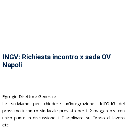
INGV: Richiesta incontro x sede OV
Napoli
Egregio Direttore Generale
Le scriviamo per chiedere un’integrazione dell’OdG del
prossimo incontro sindacale previsto per il 2 maggio p.v. con
unico punto in discussione il Disciplinare su Orario di lavoro
etc….