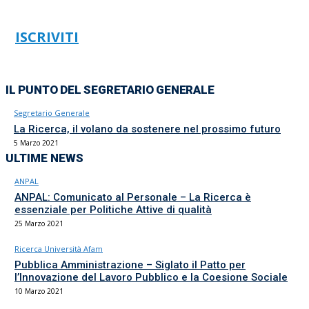
ISCRIVITI
IL PUNTO DEL SEGRETARIO GENERALE
Segretario Generale
La Ricerca, il volano da sostenere nel prossimo futuro
5 Marzo 2021
ULTIME NEWS
ANPAL
ANPAL: Comunicato al Personale – La Ricerca è
essenziale per Politiche Attive di qualità
25 Marzo 2021
Ricerca Università Afam
Pubblica Amministrazione – Siglato il Patto per
l’Innovazione del Lavoro Pubblico e la Coesione Sociale
10 Marzo 2021