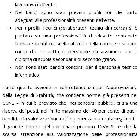
lavorativa nell’ente.
Nei bandi sono stati previsti profili non del tutto
adeguati alle professionalità presenti nell’ente.
Per i profili Tecnici (collaboratori tecnici di ricerca) si è
puntato su una professionalità di elevato contenuto
tecnico-scientifico, scelta al limite della norma se si tiene
conto che si tratta di personale da assumere con il
diploma di scuola secondaria di secondo grado.
Non sono stati banditi concorsi per il personale tecnico
informatico
Tutto questo avviene in controtendenza con l’approvazione
della Legge di Stabilità, che contiene norme già presenti nel
CCNL – in cui è previsto che, nei concorsi pubblici, ci sia una
riserva dei posti, nel limite massimo del 40 per cento di quelli
banditi, e la valorizzazione dell’esperienza maturata negli enti.
Il grande timore del personale precario INVALSI è che la
scarsa attenzione alla valorizzazione delle professionalità