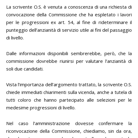
La scrivente O.S. è venuta a conoscenza di una richiesta di
convocazione della Commissione che ha espletato i lavori
per le progressioni ex art. 54, al fine di rideterminare il
punteggio dell’anzianità di servizio utile ai fini del passaggio
di livello.
Dalle informazioni disponibili sembrerebbe, però, che la
commissione dovrebbe riunirsi per valutare l’anzianità di
soli due candidati.
Vista l’importanza dell’argomento trattato, la scrivente O.S.
chiede immediati chiarimenti sulla vicenda, anche a tutela di
tutti coloro che hanno partecipato alle selezioni per le
medesime progressioni di livello.
Nel caso l’amministrazione dovesse confermare la
riconvocazione della Commissione, chiediamo, sin da ora,