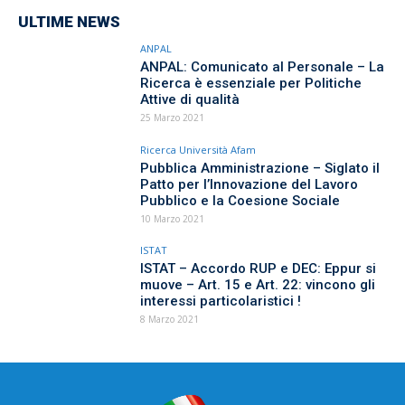
ULTIME NEWS
ANPAL
ANPAL: Comunicato al Personale – La
Ricerca è essenziale per Politiche
Attive di qualità
25 Marzo 2021
Ricerca Università Afam
Pubblica Amministrazione – Siglato il
Patto per l’Innovazione del Lavoro
Pubblico e la Coesione Sociale
10 Marzo 2021
ISTAT
ISTAT – Accordo RUP e DEC: Eppur si
muove – Art. 15 e Art. 22: vincono gli
interessi particolaristici !
8 Marzo 2021