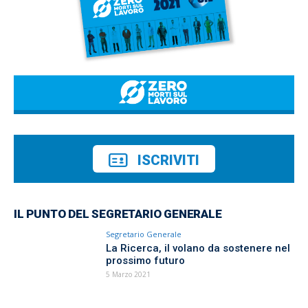
ISCRIVITI
IL PUNTO DEL SEGRETARIO GENERALE
Segretario Generale
La Ricerca, il volano da sostenere nel
prossimo futuro
5 Marzo 2021