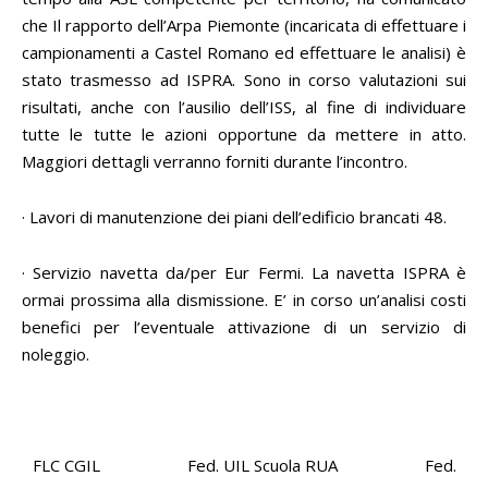
che Il rapporto dell’Arpa Piemonte (incaricata di effettuare i
campionamenti a Castel Romano ed effettuare le analisi) è
stato trasmesso ad ISPRA. Sono in corso valutazioni sui
risultati, anche con l’ausilio dell’ISS, al fine di individuare
tutte le tutte le azioni opportune da mettere in atto.
Maggiori dettagli verranno forniti durante l’incontro.
· Lavori di manutenzione dei piani dell’edificio brancati 48.
· Servizio navetta da/per Eur Fermi. La navetta ISPRA è
ormai prossima alla dismissione. E’ in corso un’analisi costi
benefici per l’eventuale attivazione di un servizio di
noleggio.
FLC CGIL Fed. UIL Scuola RUA Fed.