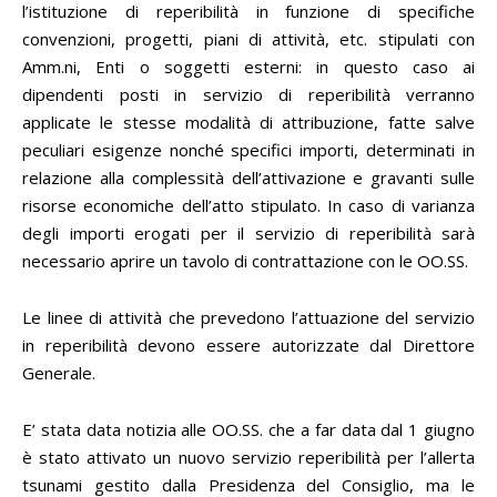
l’istituzione di reperibilità in funzione di specifiche
convenzioni, progetti, piani di attività, etc. stipulati con
Amm.ni, Enti o soggetti esterni: in questo caso ai
dipendenti posti in servizio di reperibilità verranno
applicate le stesse modalità di attribuzione, fatte salve
peculiari esigenze nonché specifici importi, determinati in
relazione alla complessità dell’attivazione e gravanti sulle
risorse economiche dell’atto stipulato. In caso di varianza
degli importi erogati per il servizio di reperibilità sarà
necessario aprire un tavolo di contrattazione con le OO.SS.
Le linee di attività che prevedono l’attuazione del servizio
in reperibilità devono essere autorizzate dal Direttore
Generale.
E’ stata data notizia alle OO.SS. che a far data dal 1 giugno
è stato attivato un nuovo servizio reperibilità per l’allerta
tsunami gestito dalla Presidenza del Consiglio, ma le