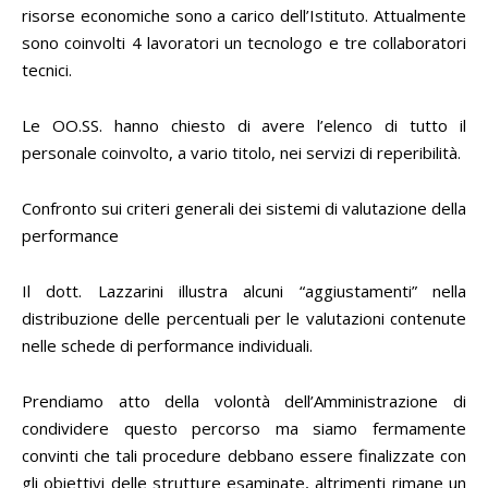
risorse economiche sono a carico dell’Istituto. Attualmente
sono coinvolti 4 lavoratori un tecnologo e tre collaboratori
tecnici.
Le OO.SS. hanno chiesto di avere l’elenco di tutto il
personale coinvolto, a vario titolo, nei servizi di reperibilità.
Confronto sui criteri generali dei sistemi di valutazione della
performance
Il dott. Lazzarini illustra alcuni “aggiustamenti” nella
distribuzione delle percentuali per le valutazioni contenute
nelle schede di performance individuali.
Prendiamo atto della volontà dell’Amministrazione di
condividere questo percorso ma siamo fermamente
convinti che tali procedure debbano essere finalizzate con
gli obiettivi delle strutture esaminate, altrimenti rimane un