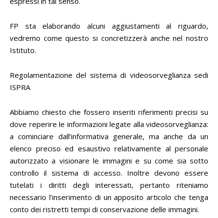
espressi in tal senso.
FP sta elaborando alcuni aggiustamenti al riguardo,
vedremo come questo si concretizzerà anche nel nostro
Istituto.
Regolamentazione del sistema di videosorveglianza sedi
ISPRA
Abbiamo chiesto che fossero inseriti riferimenti precisi su
dove reperire le informazioni legate alla videosorveglianza:
a cominciare dall’informativa generale, ma anche da un
elenco preciso ed esaustivo relativamente al personale
autorizzato a visionare le immagini e su come sia sotto
controllo il sistema di accesso. Inoltre devono essere
tutelati i diritti degli interessati, pertanto riteniamo
necessario l’inserimento di un apposito articolo che tenga
conto dei ristretti tempi di conservazione delle immagini.