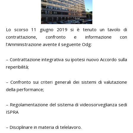
Lo scorso 11 giugno 2019 si è tenuto un tavolo di
contrattazione, confronto e informazione con
l’Amministrazione avente il seguente Odg:
– Contrattazione integrativa su ipotesi nuovo Accordo sulla
reperibilità;
– Confronto sui criteri generali dei sistemi di valutazione
della performance;
– Regolamentazione del sistema di videosorveglianza sedi
ISPRA
– Disciplinare in materia di telelavoro.