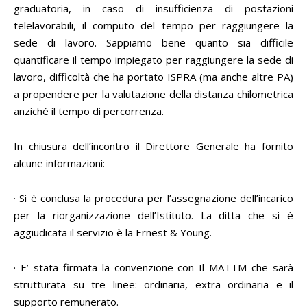
graduatoria, in caso di insufficienza di postazioni
telelavorabili, il computo del tempo per raggiungere la
sede di lavoro. Sappiamo bene quanto sia difficile
quantificare il tempo impiegato per raggiungere la sede di
lavoro, difficoltà che ha portato ISPRA (ma anche altre PA)
a propendere per la valutazione della distanza chilometrica
anziché il tempo di percorrenza.
In chiusura dell’incontro il Direttore Generale ha fornito
alcune informazioni:
· Si è conclusa la procedura per l’assegnazione dell’incarico
per la riorganizzazione dell’Istituto. La ditta che si è
aggiudicata il servizio è la Ernest & Young.
· E’ stata firmata la convenzione con Il MATTM che sarà
strutturata su tre linee: ordinaria, extra ordinaria e il
supporto remunerato.