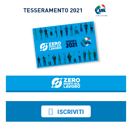
ISCRIVITI