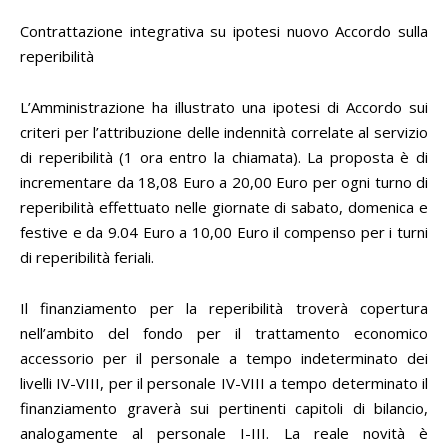
Contrattazione integrativa su ipotesi nuovo Accordo sulla
reperibilità
L’Amministrazione ha illustrato una ipotesi di Accordo sui
criteri per l’attribuzione delle indennità correlate al servizio
di reperibilità (1 ora entro la chiamata). La proposta è di
incrementare da 18,08 Euro a 20,00 Euro per ogni turno di
reperibilità effettuato nelle giornate di sabato, domenica e
festive e da 9.04 Euro a 10,00 Euro il compenso per i turni
di reperibilità feriali.
Il finanziamento per la reperibilità troverà copertura
nell’ambito del fondo per il trattamento economico
accessorio per il personale a tempo indeterminato dei
livelli IV-VIII, per il personale IV-VIII a tempo determinato il
finanziamento graverà sui pertinenti capitoli di bilancio,
analogamente al personale I-III. La reale novità è